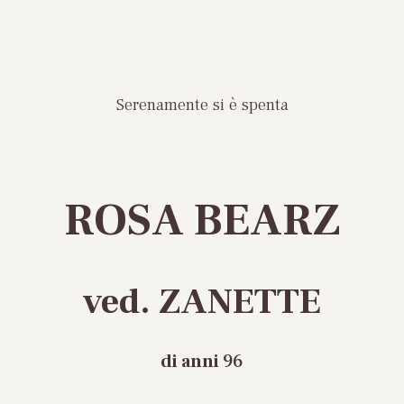
Serenamente si è spenta
ROSA BEARZ
ved. ZANETTE
di anni
96