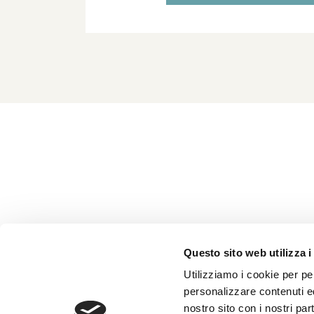
Questo sito web utilizza i
Utilizziamo i cookie per per
personalizzare contenuti ed
nostro sito con i nostri pa