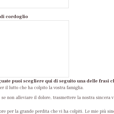
di cordoglio
uate puoi scegliere qui di seguito una delle frasi 
r il lutto che ha colpito la vostra famiglia.
se non alleviare il dolore, trasmettere la nostra sincera v
ore per la grande perdita che vi ha colpiti. Le mie più si