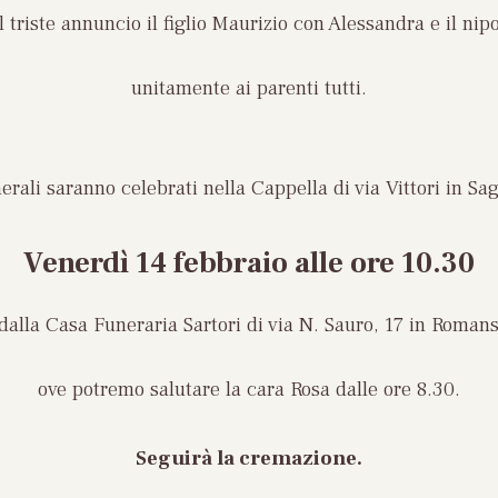
 triste annuncio il figlio Maurizio con Alessandra e il ni
unitamente ai parenti tutti.
nerali saranno celebrati nella Cappella di via Vittori in Sa
Venerdì 14 febbraio alle ore 10.30
dalla Casa Funeraria Sartori di via N. Sauro, 17 in Romans
ove potremo salutare la cara Rosa dalle ore 8.30.
Seguirà la cremazione.