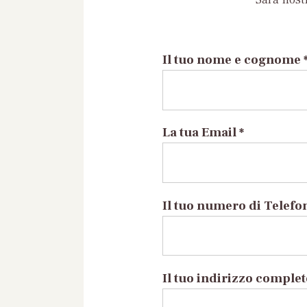
Il tuo nome e cognome 
La tua Email *
Il tuo numero di Telefo
Il tuo indirizzo comple