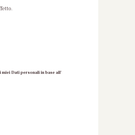
fetto.
 miei Dati personali in base all'