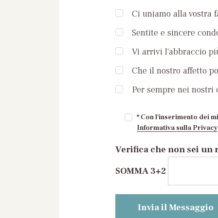
Ci uniamo alla vostra 
Sentite e sincere condo
Vi arrivi l'abbraccio pi
Che il nostro affetto p
Per sempre nei nostri c
* Con l'inserimento dei mi
Informativa sulla Privacy
Verifica che non sei un 
SOMMA 3+2