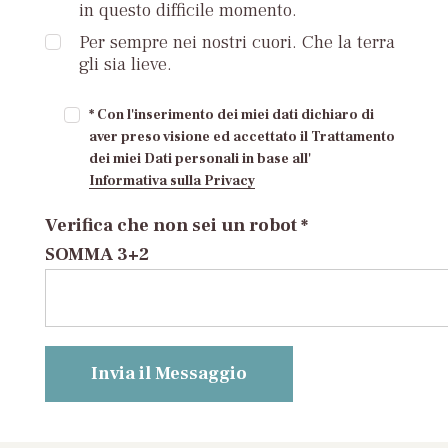
in questo difficile momento.
Per sempre nei nostri cuori. Che la terra
gli sia lieve.
* Con l'inserimento dei miei dati dichiaro di
aver preso visione ed accettato il Trattamento
dei miei Dati personali in base all'
Informativa sulla Privacy
Verifica che non sei un robot *
SOMMA 3+2