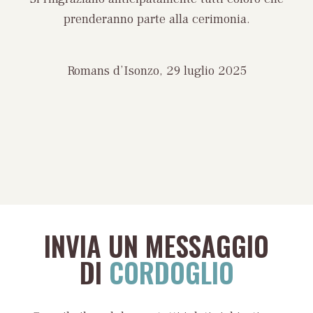
prenderanno parte alla cerimonia.
Romans d’Isonzo, 29 luglio 2025
INVIA UN MESSAGGIO
DI
CORDOGLIO