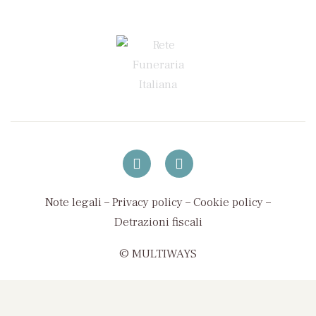
Note legali
–
Privacy policy
–
Cookie policy
–
Detrazioni fiscali
© MULTIWAYS