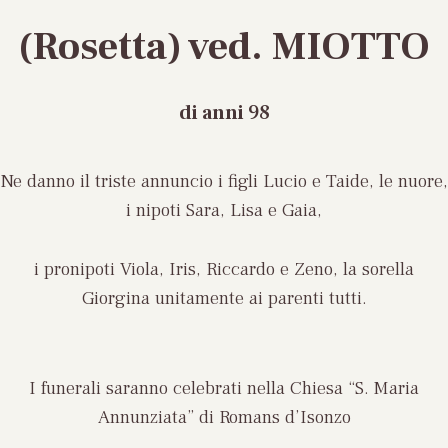
(Rosetta) ved. MIOTTO
di anni
98
Ne danno il triste annuncio i figli Lucio e Taide, le nuore,
i nipoti Sara, Lisa e Gaia,
i pronipoti Viola, Iris, Riccardo e Zeno, la sorella
Giorgina unitamente ai parenti tutti.
I funerali saranno celebrati nella Chiesa “S. Maria
Annunziata” di Romans d’Isonzo