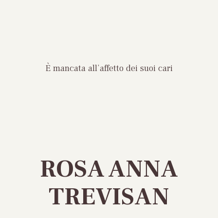
È mancata all’affetto dei suoi cari
ROSA ANNA
TREVISAN