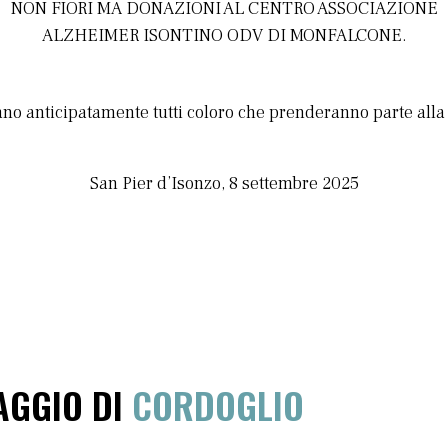
NON FIORI MA
DONAZIONI AL CENTRO ASSOCIAZIONE
ALZHEIMER ISONTINO ODV DI MONFALCONE.
iano anticipatamente tutti coloro che prenderanno parte alla
San Pier d’Isonzo, 8 settembre 2025
AGGIO DI
CORDOGLIO