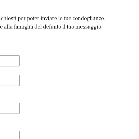
richiesti per poter inviare le tue condoglianze.
 alla famiglia del defunto il tuo messaggio.