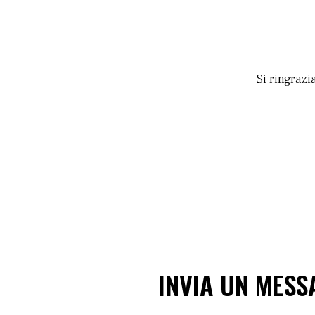
Si ringraz
INVIA UN MESS