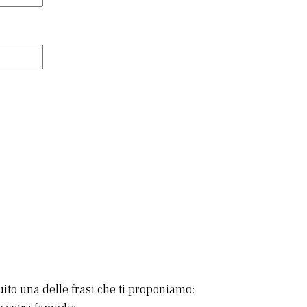
uito una delle frasi che ti proponiamo: