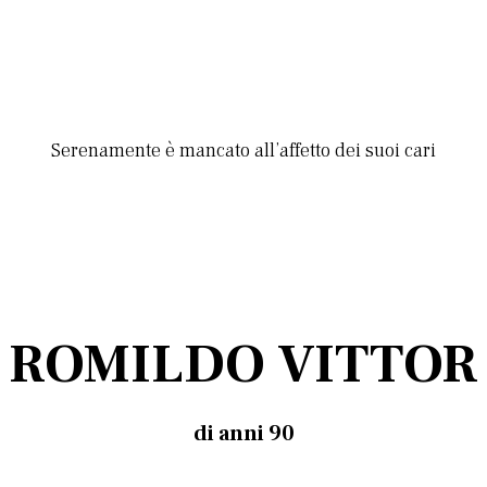
Serenamente è mancato all’affetto dei suoi cari
ROMILDO VITTOR
di anni 90