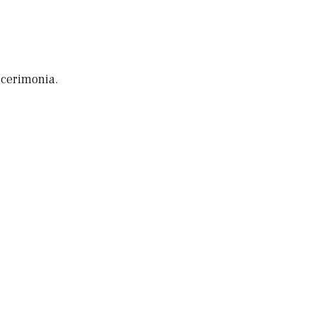
 cerimonia.