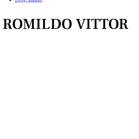
ROMILDO VITTOR