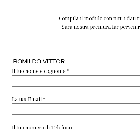
Compila il modulo con tutti i dati 
Sarà nostra premura far pervenire
Il tuo nome e cognome *
La tua Email *
Il tuo numero di Telefono