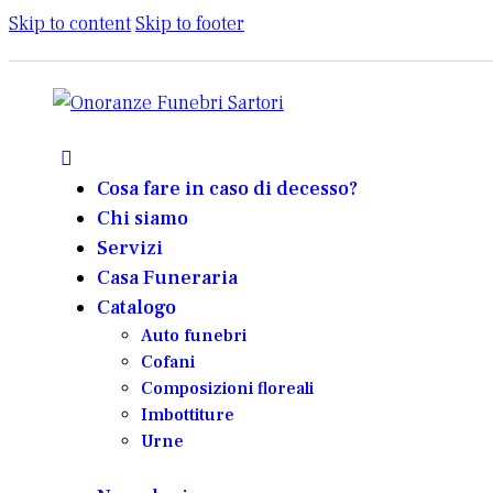
Skip to content
Skip to footer
Cosa fare in caso di decesso?
Chi siamo
Servizi
Casa Funeraria
Catalogo
Auto funebri
Cofani
Composizioni floreali
Imbottiture
Urne