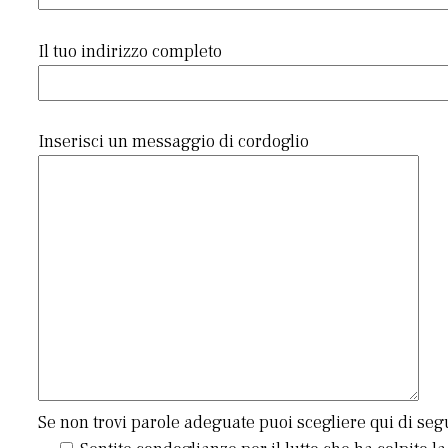
Il tuo indirizzo completo
Inserisci un messaggio di cordoglio
Se non trovi parole adeguate puoi scegliere qui di seg