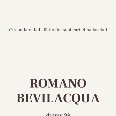
Circondato dall’affetto dei suoi cari ci ha lasciati
ROMANO
BEVILACQUA
di anni 98