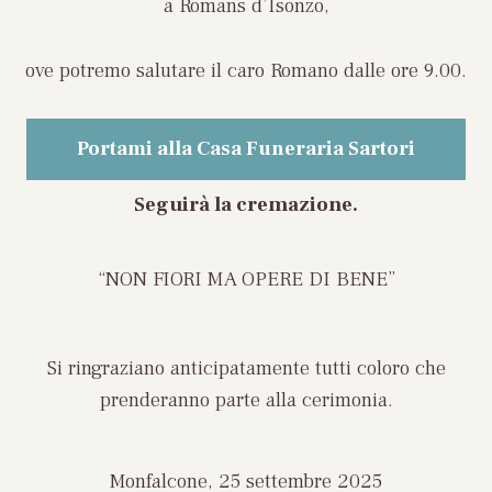
a Romans d’Isonzo,
ove potremo salutare il caro Romano dalle ore 9.00.
Portami alla Casa Funeraria Sartori
Seguirà la cremazione.
“NON FIORI MA
OPERE DI BENE”
Si ringraziano anticipatamente tutti coloro che
prenderanno parte alla cerimonia.
Monfalcone, 25 settembre 2025