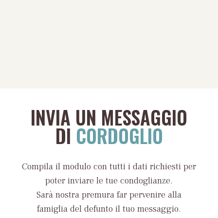
INVIA UN MESSAGGIO
DI
CORDOGLIO
Compila il modulo con tutti i dati richiesti per
poter inviare le tue condoglianze.
Sarà nostra premura far pervenire alla
famiglia del defunto il tuo messaggio.