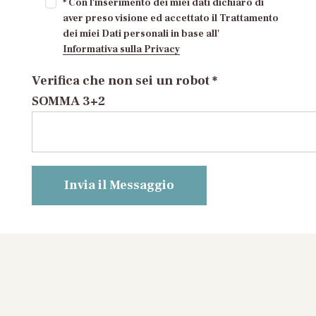
* Con l'inserimento dei miei dati dichiaro di
aver preso visione ed accettato il Trattamento
dei miei Dati personali in base all'
Informativa sulla Privacy
Verifica che non sei un robot *
SOMMA 3+2