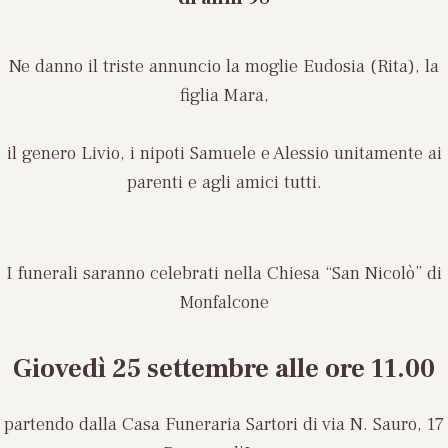
Ne danno il triste annuncio la moglie Eudosia (Rita), la
figlia Mara,
il genero Livio, i nipoti Samuele e Alessio unitamente ai
parenti e agli amici tutti.
I funerali saranno celebrati nella Chiesa “San Nicolò” di
Monfalcone
Giovedì 25 settembre
alle ore 11.00
partendo dalla Casa Funeraria Sartori di via N. Sauro, 17