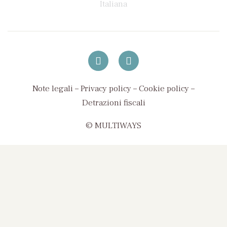
Note legali
–
Privacy policy
–
Cookie policy
–
Detrazioni fiscali
© MULTIWAYS