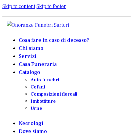
Skip to content
Skip to footer
Cosa fare in caso di decesso?
Chi siamo
Servizi
Casa Funeraria
Catalogo
Auto funebri
Cofani
Composizioni floreali
Imbottiture
Urne
Necrologi
Dove siamo