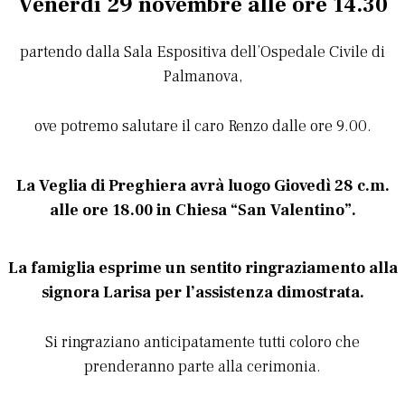
Venerdì 29 novembre
alle ore 14.30
partendo dalla Sala Espositiva dell’Ospedale Civile di
Palmanova,
ove potremo salutare il caro Renzo dalle ore 9.00.
La Veglia di Preghiera avrà luogo
Giovedì 28 c.m.
alle ore 18.00 in Chiesa “San Valentino”
.
La famiglia esprime un sentito ringraziamento alla
signora Larisa per l’assistenza dimostrata.
Si ringraziano anticipatamente tutti coloro che
prenderanno parte alla cerimonia.