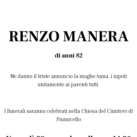
RENZO MANERA
di anni 82
Ne danno il triste annuncio la moglie Anna, i nipoti
unitamente ai parenti tutti.
I funerali saranno celebrati nella Chiesa del Cimitero di
Fiumicello