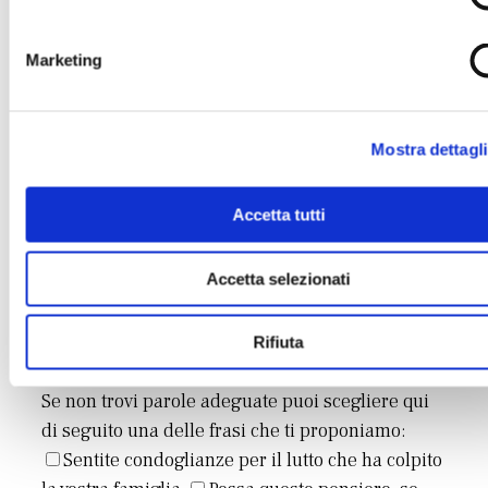
Marketing
Inserisci un messaggio di cordoglio
Mostra dettagli
Accetta tutti
Accetta selezionati
Rifiuta
Se non trovi parole adeguate puoi scegliere qui
di seguito una delle frasi che ti proponiamo:
Sentite condoglianze per il lutto che ha colpito