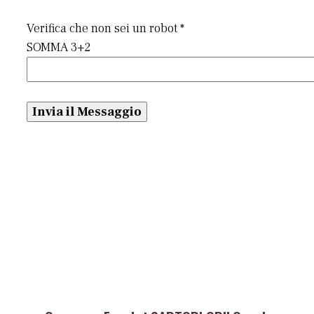
Verifica che non sei un robot *
SOMMA 3+2