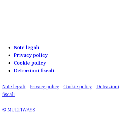
Note legali
Privacy policy
Cookie policy
Detrazioni fiscali
Note legali
–
Privacy policy
–
Cookie policy
–
Detrazioni
fiscali
© MULTIWAYS