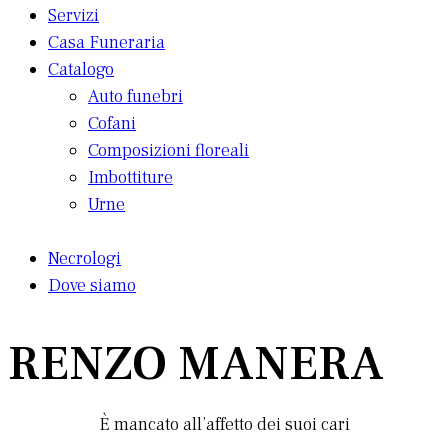
Servizi
Casa Funeraria
Catalogo
Auto funebri
Cofani
Composizioni floreali
Imbottiture
Urne
Necrologi
Dove siamo
RENZO MANERA
È mancato all’affetto dei suoi cari