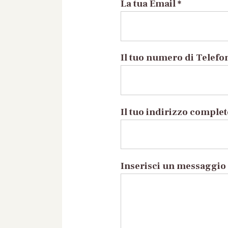
La tua Email *
Il tuo numero di Telefo
Il tuo indirizzo comple
Inserisci un messaggio 