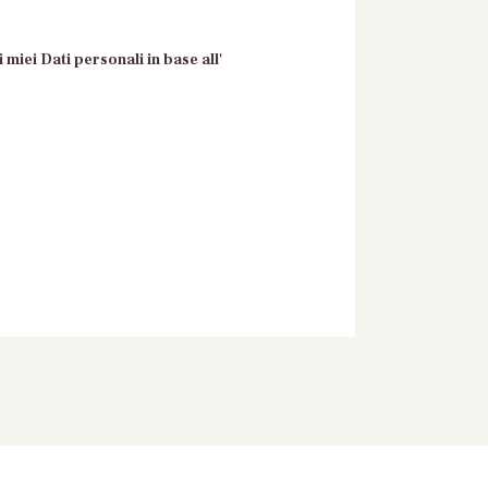
 miei Dati personali in base all'