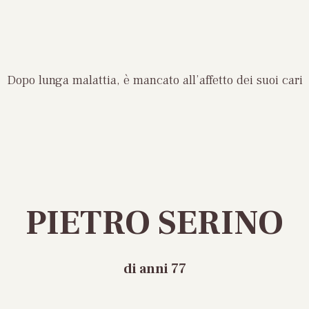
Dopo lunga malattia, è mancato all’affetto dei suoi cari
PIETRO SERINO
di anni 77