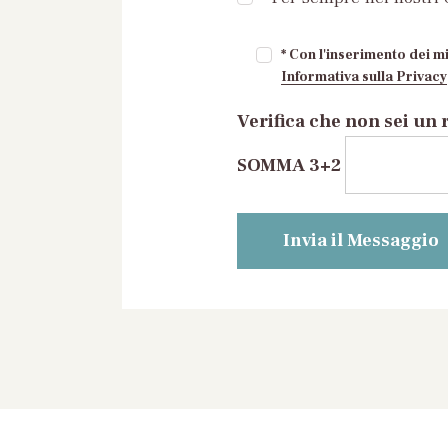
* Con l'inserimento dei mi
Informativa sulla Privacy
Verifica che non sei un 
SOMMA 3+2