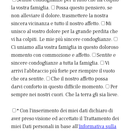
la vostra famiglia.
Possa questo pensiero, se
non alleviare il dolore, trasmettere la nostra
sincera vicinanza e tutto il nostro affetto.
Mi
unisco al vostro dolore per la grande perdita che
vi ha colpiti. Le mie più sincere condoglianze.
Ci uniamo alla vostra famiglia in questo doloroso
momento con commozione e affetto.
Sentite e
sincere condoglianze a tutta la famiglia.
Vi
arrivi l'abbraccio più forte per riempire il vuoto
che ora sentite.
Che il nostro affetto possa
darvi conforto in questo difficile momento.
Per
sempre nei nostri cuori. Che la terra gli sia lieve.
* Con l'inserimento dei miei dati dichiaro di
aver preso visione ed accettato il Trattamento dei
miei Dati personali in base all'
Informativa sulla