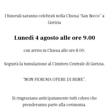
I funerali saranno celebrati nella Chiesa “San Rocco” a
Gorizia
Lunedì 4 agosto alle ore 9.00
con arrivo in Chiesa alle ore 8.00.
Seguirà la tumulazione al Cimitero Centrale di Gorizia.
“NON FIORI MA
OPERE DI BENE”.
Si ringraziano anticipatamente tutti coloro che
prenderanno parte alla cerimonia.