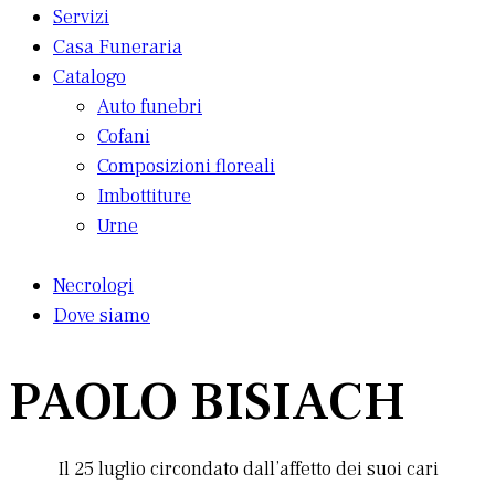
Servizi
Casa Funeraria
Catalogo
Auto funebri
Cofani
Composizioni floreali
Imbottiture
Urne
Necrologi
Dove siamo
PAOLO BISIACH
Il 25 luglio circondato dall’affetto dei suoi cari