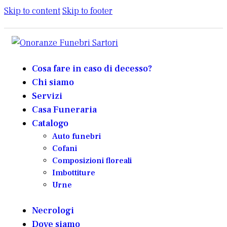
Skip to content
Skip to footer
Cosa fare in caso di decesso?
Chi siamo
Servizi
Casa Funeraria
Catalogo
Auto funebri
Cofani
Composizioni floreali
Imbottiture
Urne
Necrologi
Dove siamo