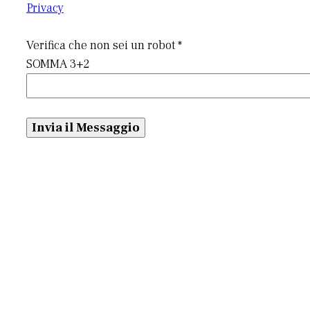
Privacy
Verifica che non sei un robot *
SOMMA 3+2