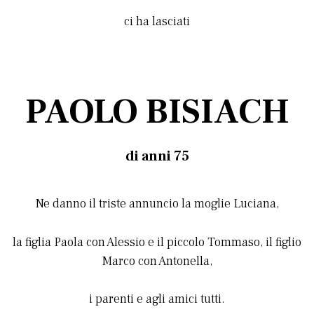
ci ha lasciati
PAOLO BISIACH
di anni 75
Ne danno il triste annuncio la moglie Luciana,
la figlia Paola con Alessio e il piccolo Tommaso, il figlio
Marco con Antonella,
i parenti e agli amici tutti.