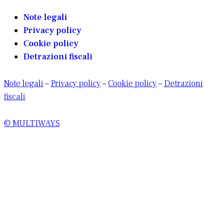
Note legali
Privacy policy
Cookie policy
Detrazioni fiscali
Note legali
–
Privacy policy
–
Cookie policy
–
Detrazioni
fiscali
© MULTIWAYS