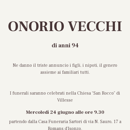
ONORIO VECCHI
di anni 94
Ne danno il triste annuncio i figli, i nipoti, il genero
assieme ai familiari tutti.
I funerali saranno celebrati nella Chiesa “San Rocco” di
Villesse
Mercoledì 24 giugno alle ore 9.30
partendo dalla Casa Funeraria Sartori di via N. Sauro, 17 a
Romans d’Isonzo.