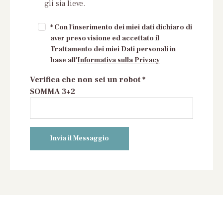
gli sia lieve.
* Con l'inserimento dei miei dati dichiaro di
aver preso visione ed accettato il
Trattamento dei miei Dati personali in
base all'
Informativa sulla Privacy
Verifica che non sei un robot *
SOMMA 3+2