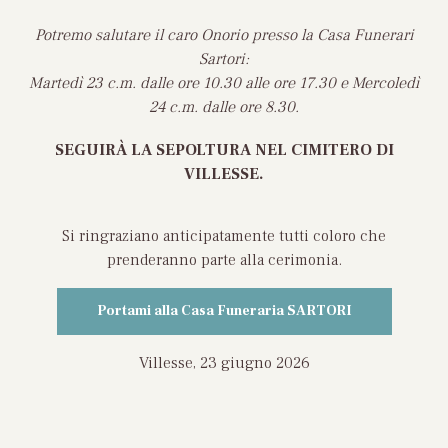
Potremo salutare il caro Onorio presso la Casa Funerari
Sartori:
Martedì 23 c.m. dalle ore 10.30 alle ore 17.30 e Mercoledì
24 c.m. dalle ore 8.30.
SEGUIRÀ LA SEPOLTURA NEL CIMITERO DI
VILLESSE.
Si ringraziano anticipatamente tutti coloro che
prenderanno parte alla cerimonia.
Portami alla Casa Funeraria SARTORI
Villesse, 23 giugno 2026