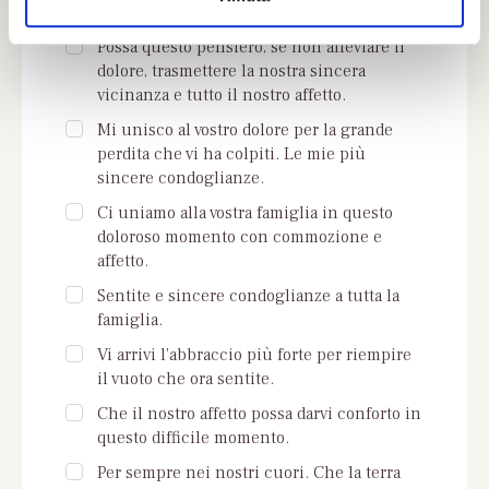
colpito la vostra famiglia.
Possa questo pensiero, se non alleviare il
dolore, trasmettere la nostra sincera
vicinanza e tutto il nostro affetto.
Mi unisco al vostro dolore per la grande
perdita che vi ha colpiti. Le mie più
sincere condoglianze.
Ci uniamo alla vostra famiglia in questo
doloroso momento con commozione e
affetto.
Sentite e sincere condoglianze a tutta la
famiglia.
Vi arrivi l'abbraccio più forte per riempire
il vuoto che ora sentite.
Che il nostro affetto possa darvi conforto in
questo difficile momento.
Per sempre nei nostri cuori. Che la terra