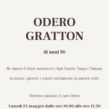
ODERO
GRATTON
di anni
86
Ne danno il triste annuncio i figli Danilo, Tanja e Tamara,
la nuora, i generi, i nipoti unitamente ai parenti tutti.
Potremo salutare il caro Odero
Lunedì 25 maggio d
alle ore 10.00 alle ore 11.30