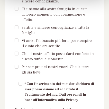
sincere condoglianze.
Ci uniamo alla vostra famiglia in questo
doloroso momento con commozione e
affetto.
Sentite e sincere condoglianze a tutta la
famiglia.
Vi arrivi l'abbraccio più forte per riempire
il vuoto che ora sentite.
Che il nostro affetto possa darvi conforto in
questo difficile momento.
Per sempre nei nostri cuori. Che la terra
gli sia lieve.
* Con l'inserimento dei miei dati dichiaro di
aver preso visione ed accettato il
Trattamento dei miei Dati personali in
base all'
Informativa sulla Privacy