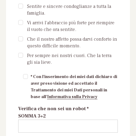
Sentite e sincere condoglianze a tutta la
famiglia.
Vi arrivi l'abbraccio più forte per riempire
il vuoto che ora sentite.
Che il nostro affetto possa darvi conforto in
questo difficile momento.
Per sempre nei nostri cuori. Che la terra
gli sia lieve.
* Con l'inserimento dei miei dati dichiaro di
aver preso visione ed accettato il
Trattamento dei miei Dati personali in
base all'
Informativa sulla Privacy
Verifica che non sei un robot *
SOMMA 3+2