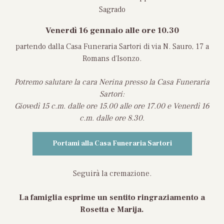
Sagrado
Venerdì 16 gennaio
alle ore 10.30
partendo dalla Casa Funeraria Sartori di via N. Sauro, 17 a
Romans d’Isonzo.
Potremo salutare la cara Nerina presso la Casa Funeraria
Sartori:
Giovedì 15 c.m. dalle ore 15.00 alle ore 17.00 e Venerdì 16
c.m. dalle ore 8.30.
Portami alla Casa Funeraria Sartori
Seguirà la cremazione.
La famiglia esprime un sentito ringraziamento a
Rosetta e Marija.