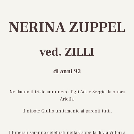
NERINA ZUPPEL
ved. ZILLI
di anni 93
Ne danno il triste annuncio i figli Ada e Sergio, la nuora
Ariella,
il nipote Giulio unitamente ai parenti tutti.
I funerali saranno celebrati nella Cappella di via Vittori a