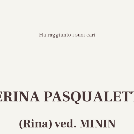
Ha raggiunto i suoi cari
ERINA PASQUALET
(Rina) ved. MININ