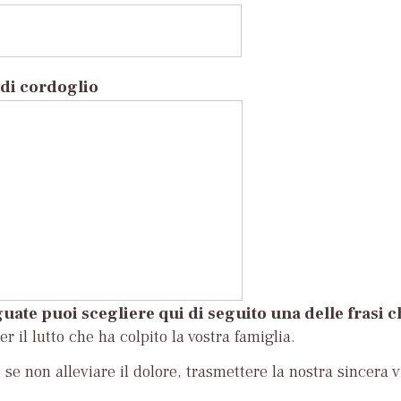
di cordoglio
uate puoi scegliere qui di seguito una delle frasi 
r il lutto che ha colpito la vostra famiglia.
se non alleviare il dolore, trasmettere la nostra sincera v