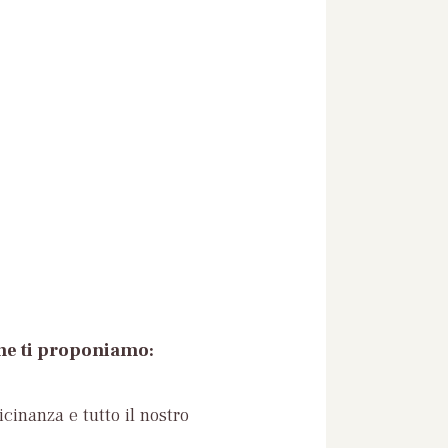
che ti proponiamo:
icinanza e tutto il nostro