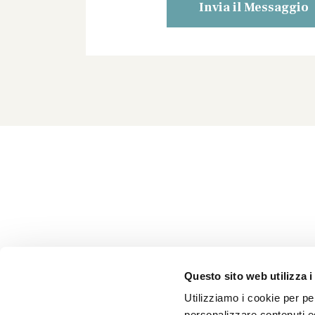
Questo sito web utilizza i
Utilizziamo i cookie per per
personalizzare contenuti ed