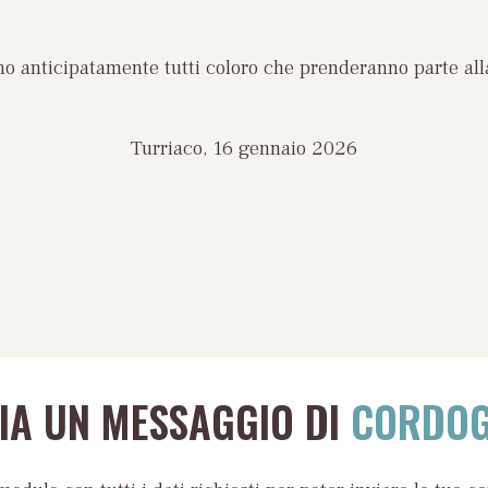
ano anticipatamente tutti coloro che prenderanno parte all
Turriaco, 16 gennaio 2026
VIA UN MESSAGGIO DI
CORDOG