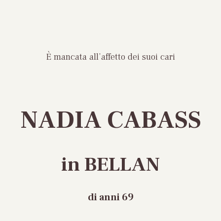
È mancata all’affetto dei suoi cari
NADIA CABASS
in BELLAN
di anni 69