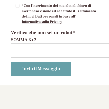
* Con l'inserimento dei miei dati dichiaro di
aver preso visione ed accettato il Trattamento
dei miei Dati personali in base all'
Informativa sulla Privacy
Verifica che non sei un robot *
SOMMA 3+2