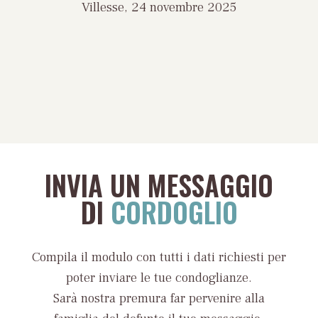
Villesse, 24 novembre 2025
INVIA UN MESSAGGIO
DI
CORDOGLIO
Compila il modulo con tutti i dati richiesti per
poter inviare le tue condoglianze.
Sarà nostra premura far pervenire alla