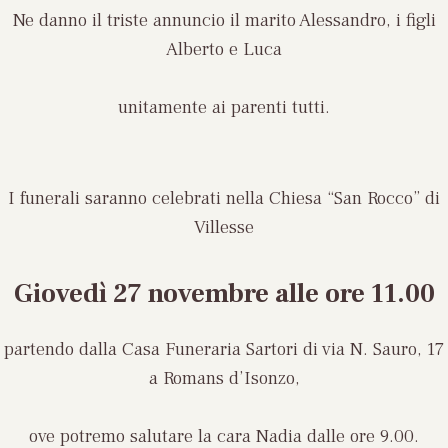
Ne danno il triste annuncio il marito Alessandro, i figli
Alberto e Luca
unitamente ai parenti tutti.
I funerali saranno celebrati nella Chiesa “San Rocco” di
Villesse
Giovedì 27 novembre
alle ore 11.00
partendo dalla Casa Funeraria Sartori di via N. Sauro, 17
a Romans d’Isonzo,
ove potremo salutare la cara Nadia dalle ore 9.00.