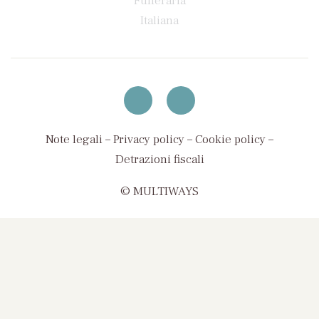
Note legali
–
Privacy policy
–
Cookie policy
–
Detrazioni fiscali
© MULTIWAYS