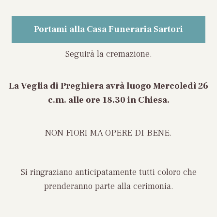
Portami alla Casa Funeraria Sartori
Seguirà la cremazione.
La Veglia di Preghiera avrà luogo
Mercoledì 26
c.m. alle ore 18.30 in Chiesa
.
NON FIORI MA
OPERE DI BENE.
Si ringraziano anticipatamente tutti coloro che
prenderanno parte alla cerimonia.