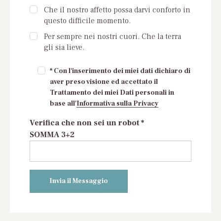
Che il nostro affetto possa darvi conforto in
questo difficile momento.
Per sempre nei nostri cuori. Che la terra
gli sia lieve.
* Con l'inserimento dei miei dati dichiaro di
aver preso visione ed accettato il
Trattamento dei miei Dati personali in
base all'
Informativa sulla Privacy
Verifica che non sei un robot *
SOMMA 3+2