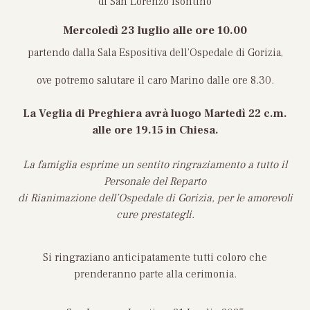
di San Lorenzo Isontino
Mercoledì 23 luglio
alle ore 10.00
partendo dalla Sala Espositiva dell’Ospedale di Gorizia,
ove potremo salutare il caro Marino dalle ore 8.30.
La Veglia di Preghiera avrà luogo
Martedì 22 c.m.
alle ore 19.15 in Chiesa
.
La famiglia esprime un sentito ringraziamento a tutto il
Personale del Reparto
di Rianimazione dell’Ospedale di Gorizia, per le amorevoli
cure prestategli.
Si ringraziano anticipatamente tutti coloro che
prenderanno parte alla cerimonia.