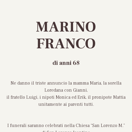
MARINO
FRANCO
di anni 68
Ne danno il triste annuncio la mamma Maria, la sorella
Loredana con Gianni,
il fratello Luigi, i nipoti Monica ed Erik, il pronipote Mattia
unitamente ai parenti tutti.
I funerali saranno celebrati nella Chiesa “San Lorenzo M.”