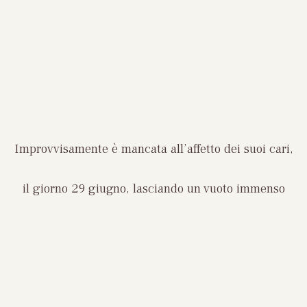
Improvvisamente è mancata all’affetto dei suoi cari,
il giorno 29 giugno, lasciando un vuoto immenso