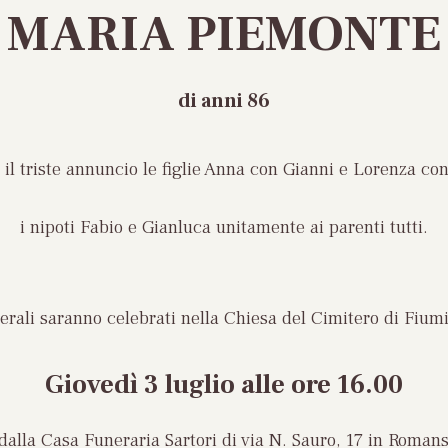
MARIA PIEMONTE
di anni 86
il triste annuncio le figlie Anna con Gianni e Lorenza con
i nipoti Fabio e Gianluca unitamente ai parenti tutti.
nerali saranno celebrati nella Chiesa del Cimitero di Fiumi
Giovedì 3 luglio
alle ore 16.00
dalla Casa Funeraria Sartori di via N. Sauro, 17 in Romans