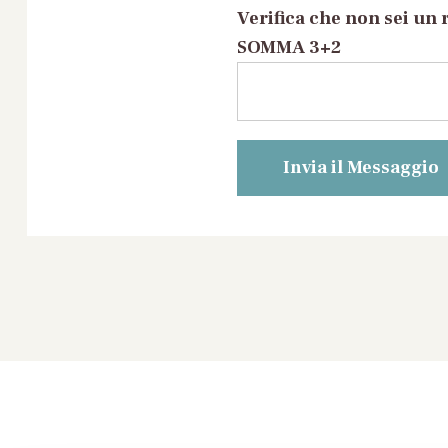
Verifica che non sei un 
SOMMA 3+2