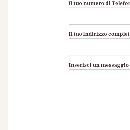
Il tuo numero di Telefo
Il tuo indirizzo comple
Inserisci un messaggio 