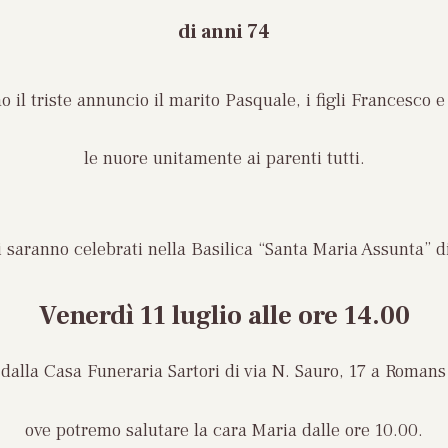
di anni 74
 il triste annuncio il marito Pasquale, i figli Francesco e
le nuore unitamente ai parenti tutti.
i saranno celebrati nella Basilica “Santa Maria Assunta” d
Venerdì 11 luglio
alle ore 14.00
dalla Casa Funeraria Sartori di via N. Sauro, 17 a Romans
ove potremo salutare la cara Maria dalle ore 10.00.