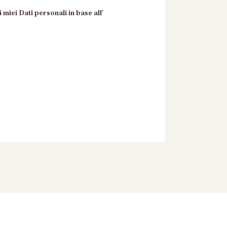
 miei Dati personali in base all'