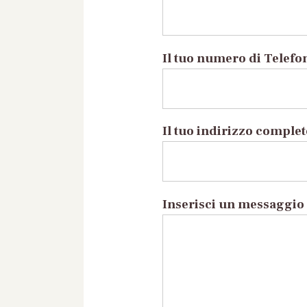
Il tuo numero di Telefo
Il tuo indirizzo comple
Inserisci un messaggio 