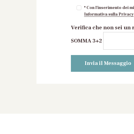
* Con l'inserimento dei mi
Informativa sulla Privacy
Verifica che non sei un 
SOMMA 3+2