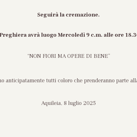
Seguirà la cremazione.
 Preghiera avrà luogo
Mercoledì 9 c.m. alle ore 18.3
“NON FIORI MA
OPERE DI BENE”
ano anticipatamente tutti coloro che prenderanno parte all
Aquileia, 8 luglio 2025