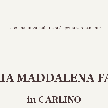
Dopo una lunga malattia si è spenta serenamente
IA MADDALENA F
in CARLINO