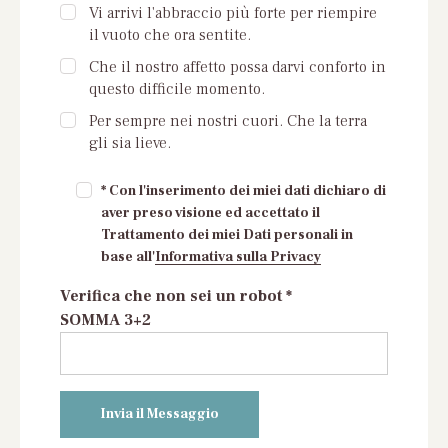
Vi arrivi l'abbraccio più forte per riempire
il vuoto che ora sentite.
Che il nostro affetto possa darvi conforto in
questo difficile momento.
Per sempre nei nostri cuori. Che la terra
gli sia lieve.
* Con l'inserimento dei miei dati dichiaro di
aver preso visione ed accettato il
Trattamento dei miei Dati personali in
base all'
Informativa sulla Privacy
Verifica che non sei un robot *
SOMMA 3+2