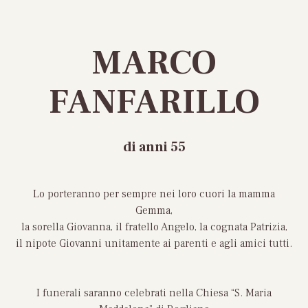
MARCO
FANFARILLO
di anni 55
Lo porteranno per sempre nei loro cuori la mamma
Gemma,
la sorella Giovanna, il fratello Angelo, la cognata Patrizia,
il nipote Giovanni unitamente ai parenti e agli amici tutti.
I funerali saranno celebrati nella Chiesa “S. Maria