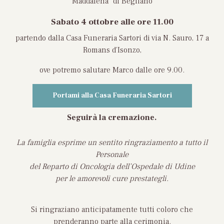
Maddalena” di Begliano
Sabato 4 ottobre
alle ore 11.00
partendo dalla Casa Funeraria Sartori di via N. Sauro, 17 a
Romans d’Isonzo,
ove potremo salutare Marco dalle ore 9.00.
Portami alla Casa Funeraria Sartori
Seguirà la cremazione.
La famiglia esprime un sentito ringraziamento a tutto il
Personale
del Reparto di Oncologia dell’Ospedale di Udine
per le amorevoli cure prestategli.
Si ringraziano anticipatamente tutti coloro che
prenderanno parte alla cerimonia.