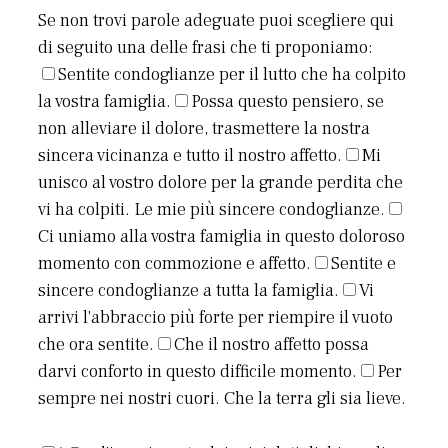
Se non trovi parole adeguate puoi scegliere qui
di seguito una delle frasi che ti proponiamo:
Sentite condoglianze per il lutto che ha colpito
la vostra famiglia.
Possa questo pensiero, se
non alleviare il dolore, trasmettere la nostra
sincera vicinanza e tutto il nostro affetto.
Mi
unisco al vostro dolore per la grande perdita che
vi ha colpiti. Le mie più sincere condoglianze.
Ci uniamo alla vostra famiglia in questo doloroso
momento con commozione e affetto.
Sentite e
sincere condoglianze a tutta la famiglia.
Vi
arrivi l'abbraccio più forte per riempire il vuoto
che ora sentite.
Che il nostro affetto possa
darvi conforto in questo difficile momento.
Per
sempre nei nostri cuori. Che la terra gli sia lieve.