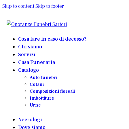
Skip to content
Skip to footer
Cosa fare in caso di decesso?
Chi siamo
Servizi
Casa Funeraria
Catalogo
Auto funebri
Cofani
Composizioni floreali
Imbottiture
Urne
Necrologi
Dove siamo