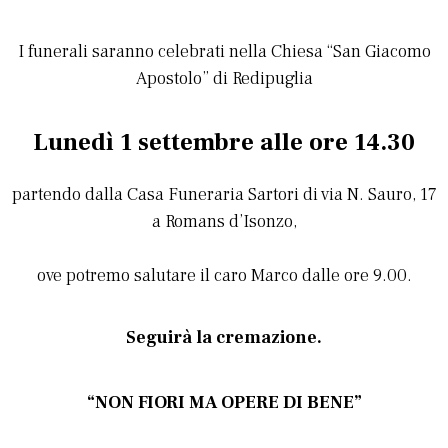
I funerali saranno celebrati nella Chiesa “San Giacomo
Apostolo” di Redipuglia
Lunedì 1 settembre
alle ore 14.30
partendo dalla Casa Funeraria Sartori di via N. Sauro, 17
a Romans d’Isonzo,
ove potremo salutare il caro Marco dalle ore 9.00.
Seguirà la cremazione.
“NON FIORI MA OPERE DI BENE”