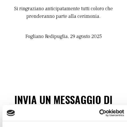
Si ringraziano anticipatamente tutti coloro che
prenderanno parte alla cerimonia.
Fogliano Redipuglia, 29 agosto 2025
INVIA UN MESSAGGIO DI
CORDOGLIO