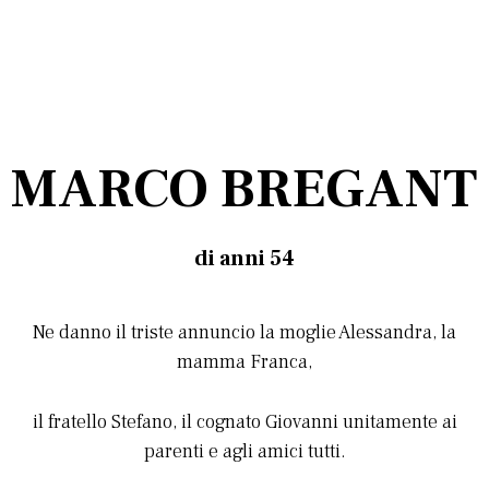
MARCO BREGANT
di anni 54
Ne danno il triste annuncio la moglie Alessandra, la
mamma Franca,
il fratello Stefano, il cognato Giovanni unitamente ai
parenti e agli amici tutti.