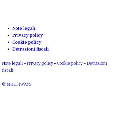
Note legali
Privacy policy
Cookie policy
Detrazioni fiscali
Note legali
–
Privacy policy
–
Cookie policy
–
Detrazioni
fiscali
© MULTIWAYS