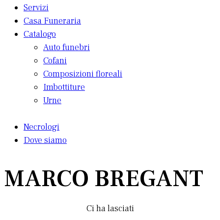
Servizi
Casa Funeraria
Catalogo
Auto funebri
Cofani
Composizioni floreali
Imbottiture
Urne
Necrologi
Dove siamo
MARCO BREGANT
Ci ha lasciati