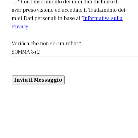
* Con l'inserimento dei miei dati dichiaro di
aver preso visione ed accettato il Trattamento dei
miei Dati personali in base all'
Informativa sulla
Privacy
Verifica che non sei un robot *
SOMMA 3+2