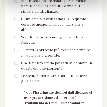
Mi unisco al vostro dolore per la grande
perdita che vi ha colpiti. Le mie più
sincere condoglianze.
Ci uniamo alla vostra famiglia in questo
doloroso momento con commozione e
affetto.
Sentite e sincere condoglianze a tutta la
famiglia.
Vi arrivi l'abbraccio più forte per riempire
il vuoto che ora sentite.
Che il nostro affetto possa darvi conforto in
questo difficile momento.
Per sempre nei nostri cuori. Che la terra
gli sia lieve.
* Con l'inserimento dei miei dati dichiaro di
aver preso visione ed accettato il
Trattamento dei miei Dati personali in