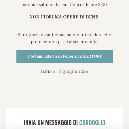
potremo salutare la cara Gina dalle ore 8.00.
NON FIORI MA OPERE DI BENE.
Si ringraziano anticipatamente tutti coloro che
prenderanno parte alla cerimonia.
Portami alla Casa Funeraria SARTORI
Gorizia, 11 giugno 2026
INVIA UN MESSAGGIO DI
CORDOGLIO