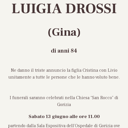
LUIGIA DROSSI
(Gina)
di anni 84
Ne danno il triste annuncio la figlia Cristina con Livio
unitamente a tutte le persone che le hanno voluto bene.
I funerali saranno celebrati nella Chiesa “San Rocco” di
Gorizia
Sabato 13 giugno alle ore 11.00
partendo dalla Sala Espositiva dell’Ospedale di Gorizia ove