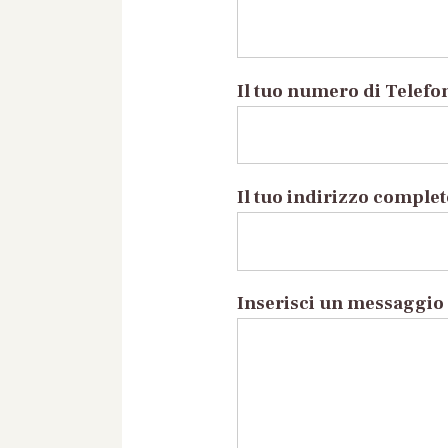
Il tuo numero di Telefo
Il tuo indirizzo comple
Inserisci un messaggio 