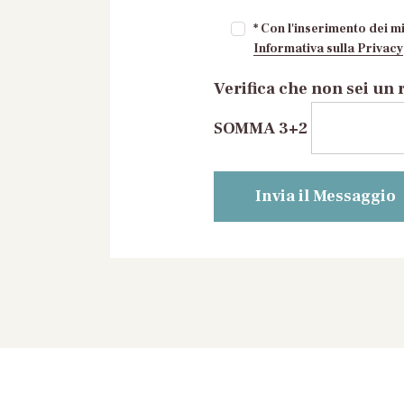
* Con l'inserimento dei mi
Informativa sulla Privacy
Verifica che non sei un 
SOMMA 3+2