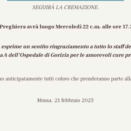
SEGUIRÀ LA CREMAZIONE.
 Preghiera avrà luogo
Mercoledì 22 c.m. alle ore 17.
 esprime un sentito ringraziamento a tutto lo staff de
 A dell’Ospedale di Gorizia per le amorevoli cure pr
ano anticipatamente tutti coloro che prenderanno parte all
Mossa, 21 febbraio 2025