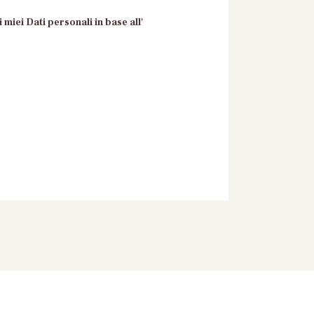
 miei Dati personali in base all'