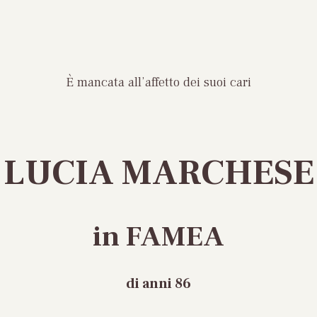
È mancata all’affetto dei suoi cari
LUCIA MARCHESE
in FAMEA
di anni 86