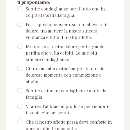
ti proponiamo:
Sentite condoglianze per il lutto che ha
colpito la vostra famiglia.
Possa questo pensiero, se non alleviare il
dolore, trasmettere la nostra sincera
vicinanza e tutto il nostro affetto.
Mi unisco al vostro dolore per la grande
perdita che vi ha colpiti. Le mie più
sincere condoglianze.
Ci uniamo alla vostra famiglia in questo
doloroso momento con commozione e
affetto.
Sentite e sincere condoglianze a tutta la
famiglia.
Vi arrivi l'abbraccio più forte per riempire
il vuoto che ora sentite.
Che il nostro affetto possa darvi conforto in
questo difficile momento.