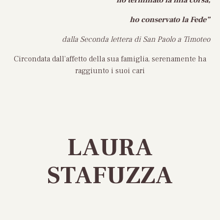
ho terminato la mia corsa,
ho conservato la Fede”
dalla Seconda lettera di San Paolo a Timoteo
Circondata dall’affetto della sua famiglia, serenamente ha
raggiunto i suoi cari
LAURA
STAFUZZA