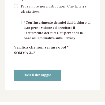
Per sempre nei nostri cuori. Che la terra
gli sia lieve.
* Con l'inserimento dei miei dati dichiaro di
aver preso visione ed accettato il
Trattamento dei miei Dati personali in
base all'
Informativa sulla Privacy
Verifica che non sei un robot *
SOMMA 3+2