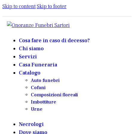
Skip to content
Skip to footer
Cosa fare in caso di decesso?
Chi siamo
Servizi
Casa Funeraria
Catalogo
Auto funebri
Cofani
Composizioni floreali
Imbottiture
Urne
Necrologi
Dove siamo