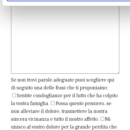
Se non trovi parole adeguate puoi scegliere qui
di seguito una delle frasi che ti proponiamo:
Sentite condoglianze per il lutto che ha colpito
la vostra famiglia.
Possa questo pensiero, se
non alleviare il dolore, trasmettere la nostra
sincera vicinanza e tutto il nostro affetto.
Mi
unisco al vostro dolore per la grande perdita che