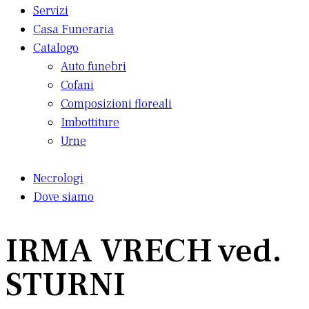
Servizi
Casa Funeraria
Catalogo
Auto funebri
Cofani
Composizioni floreali
Imbottiture
Urne
Necrologi
Dove siamo
IRMA VRECH ved.
STURNI