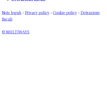
Note legali
–
Privacy policy
–
Cookie policy
–
Detrazioni
fiscali
© MULTIWAYS