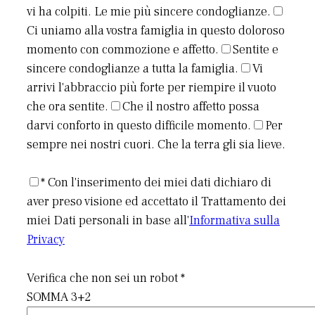
vi ha colpiti. Le mie più sincere condoglianze.
Ci uniamo alla vostra famiglia in questo doloroso
momento con commozione e affetto.
Sentite e
sincere condoglianze a tutta la famiglia.
Vi
arrivi l'abbraccio più forte per riempire il vuoto
che ora sentite.
Che il nostro affetto possa
darvi conforto in questo difficile momento.
Per
sempre nei nostri cuori. Che la terra gli sia lieve.
* Con l'inserimento dei miei dati dichiaro di
aver preso visione ed accettato il Trattamento dei
miei Dati personali in base all'
Informativa sulla
Privacy
Verifica che non sei un robot *
SOMMA 3+2