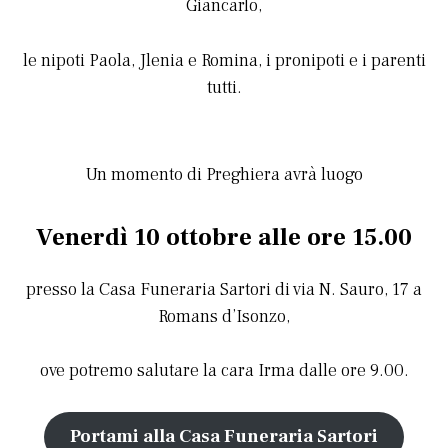
Giancarlo,
le nipoti Paola, Jlenia e Romina, i pronipoti e i parenti
tutti.
Un momento di Preghiera avrà luogo
Venerdì 10 ottobre
alle ore 15.00
presso la Casa Funeraria Sartori di via N. Sauro, 17 a
Romans d’Isonzo,
ove potremo salutare la cara Irma dalle ore 9.00.
Portami alla Casa Funeraria Sartori