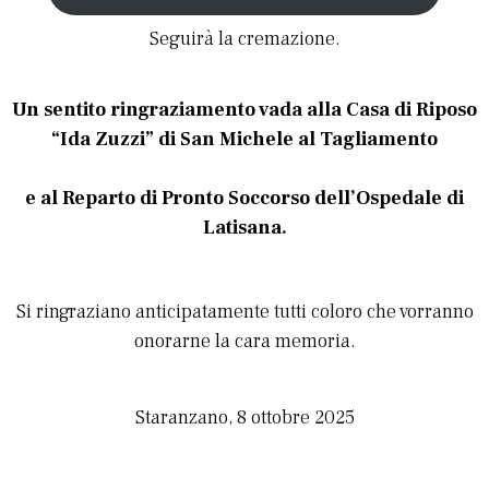
Seguirà la cremazione.
Un sentito ringraziamento vada alla Casa di Riposo
“Ida Zuzzi” di San Michele al Tagliamento
e al Reparto di Pronto Soccorso dell’Ospedale di
Latisana.
Si ringraziano anticipatamente tutti coloro che vorranno
onorarne la cara memoria.
Staranzano, 8 ottobre 2025