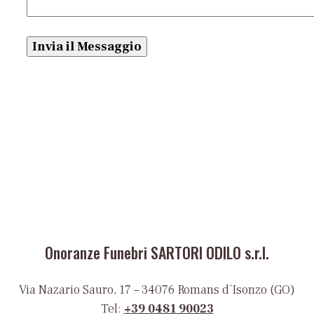
Onoranze Funebri SARTORI ODILO s.r.l.
Via Nazario Sauro, 17 – 34076 Romans d’Isonzo (GO)
Tel:
+39 0481 90023