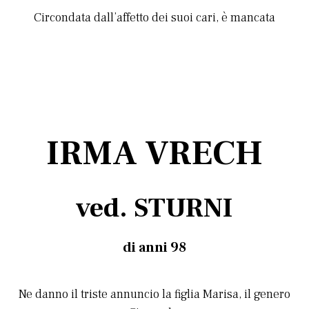
Circondata dall’affetto dei suoi cari, è mancata
IRMA VRECH
ved. STURNI
di anni 98
Ne danno il triste annuncio la figlia Marisa, il genero