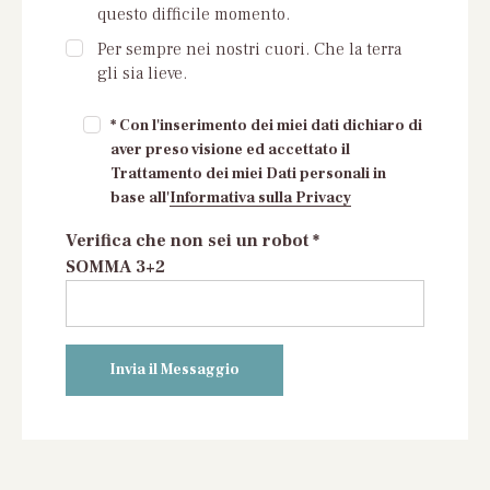
questo difficile momento.
Per sempre nei nostri cuori. Che la terra
gli sia lieve.
* Con l'inserimento dei miei dati dichiaro di
aver preso visione ed accettato il
Trattamento dei miei Dati personali in
base all'
Informativa sulla Privacy
Verifica che non sei un robot *
SOMMA 3+2