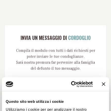
INVIA UN MESSAGGIO DI
CORDOGLIO
Compila il modulo con tutti i dati richiesti per
poter inviare le tue condoglianze.
Sarà nostra premura far pervenire alla famiglia
del defunto il tuo messaggio.
Il tuo nome e cognome *
Questo sito web utilizza i cookie
La tua Email *
Utilizziamo i cookie per per analizzare il nostro