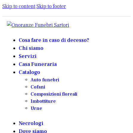
Skip to content
Skip to footer
Cosa fare in caso di decesso?
Chi siamo
Servizi
Casa Funeraria
Catalogo
Auto funebri
Cofani
Composizioni floreali
Imbottiture
Urne
Necrologi
Dove siamo