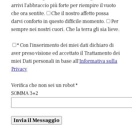
arrivi l'abbraccio più forte per riempire il vuoto
che ora sentite.
Che il nostro affetto possa
darvi conforto in questo difficile momento.
Per
sempre nei nostri cuori. Che la terra gli sia lieve.
* Con l'inserimento dei miei dati dichiaro di
aver preso visione ed accettato il Trattamento dei
miei Dati personali in base all'
Informativa sulla
Privacy
Verifica che non sei un robot *
SOMMA 3+2