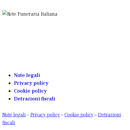
Note legali
Privacy policy
Cookie policy
Detrazioni fiscali
Note legali
–
Privacy policy
–
Cookie policy
–
Detrazioni
fiscali