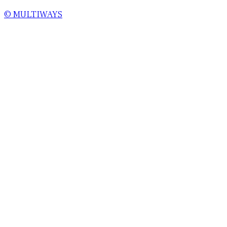
© MULTIWAYS