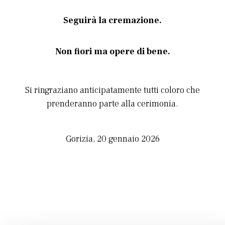
Seguirà la cremazione.
Non fiori ma opere di bene.
Si ringraziano anticipatamente tutti coloro che
prenderanno parte alla cerimonia.
Gorizia, 20 gennaio 2026