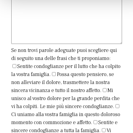
Se non trovi parole adeguate puoi scegliere qui
di seguito una delle frasi che ti proponiamo:
Sentite condoglianze per il lutto che ha colpito
la vostra famiglia.
Possa questo pensiero, se
non alleviare il dolore, trasmettere la nostra
sincera vicinanza e tutto il nostro affetto.
Mi
unisco al vostro dolore per la grande perdita che
vi ha colpiti. Le mie più sincere condoglianze.
Ci uniamo alla vostra famiglia in questo doloroso
momento con commozione e affetto.
Sentite e
sincere condoglianze a tutta la famiglia.
Vi