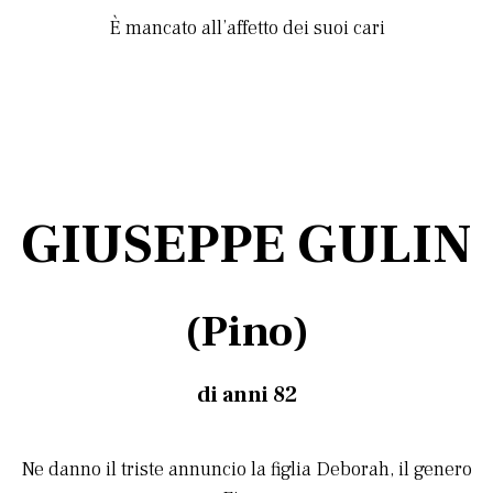
È mancato all’affetto dei suoi cari
GIUSEPPE GULIN
(Pino)
di anni 82
Ne danno il triste annuncio la figlia Deborah, il genero