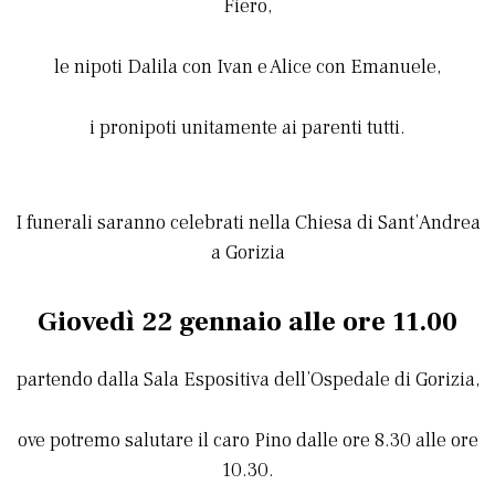
Fiero,
le nipoti Dalila con Ivan e Alice con Emanuele,
i pronipoti unitamente ai parenti tutti.
I funerali saranno celebrati nella Chiesa di Sant’Andrea
a Gorizia
Giovedì 22 gennaio alle ore 11.00
partendo dalla Sala Espositiva dell’Ospedale di Gorizia,
ove potremo salutare il caro Pino dalle ore 8.30 alle ore
10.30.