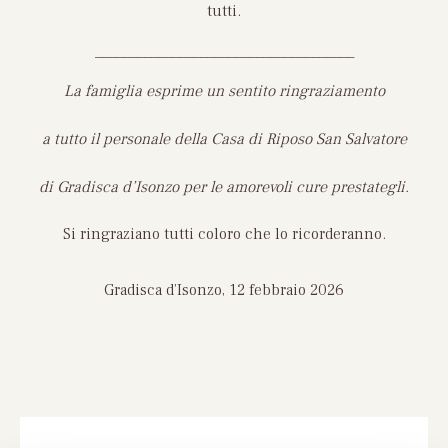
tutti.
_____________________________________
La famiglia esprime un sentito ringraziamento
a tutto il personale della Casa di Riposo San Salvatore
di Gradisca d’Isonzo per le amorevoli cure prestategli.
Si ringraziano tutti coloro che lo ricorderanno.
Gradisca d’Isonzo, 12 febbraio 2026