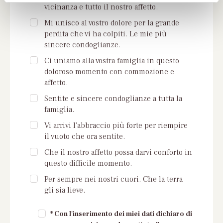
vicinanza e tutto il nostro affetto.
Mi unisco al vostro dolore per la grande
perdita che vi ha colpiti. Le mie più
sincere condoglianze.
Ci uniamo alla vostra famiglia in questo
doloroso momento con commozione e
affetto.
Sentite e sincere condoglianze a tutta la
famiglia.
Vi arrivi l'abbraccio più forte per riempire
il vuoto che ora sentite.
Che il nostro affetto possa darvi conforto in
questo difficile momento.
Per sempre nei nostri cuori. Che la terra
gli sia lieve.
* Con l'inserimento dei miei dati dichiaro di