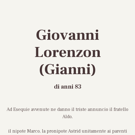
Giovanni
Lorenzon
(Gianni)
di anni 83
Ad Esequie avvenute ne danno il triste annuncio il fratello
Aldo,
il nipote Marco, la pronipote Astrid unitamente ai parenti