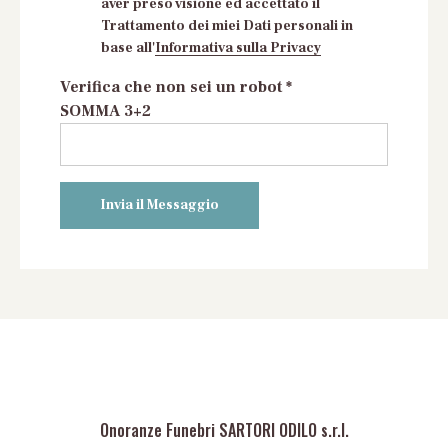
aver preso visione ed accettato il
Trattamento dei miei Dati personali in
base all'
Informativa sulla Privacy
Verifica che non sei un robot *
SOMMA 3+2
Onoranze Funebri SARTORI ODILO s.r.l.