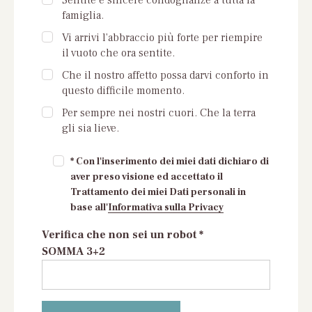
famiglia.
Vi arrivi l'abbraccio più forte per riempire
il vuoto che ora sentite.
Che il nostro affetto possa darvi conforto in
questo difficile momento.
Per sempre nei nostri cuori. Che la terra
gli sia lieve.
* Con l'inserimento dei miei dati dichiaro di
aver preso visione ed accettato il
Trattamento dei miei Dati personali in
base all'
Informativa sulla Privacy
Verifica che non sei un robot *
SOMMA 3+2