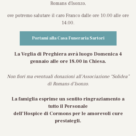
Romans d’Isonzo,
ove potremo salutare il caro Franco dalle ore 10.00 alle ore
14.00.
Portami alla Casa Funeraria Sartori
La Veglia di Preghiera avrà luogo Domenica
4
gennaio alle ore 18.00 in Chiesa
.
Non fiori ma eventuali donazioni all’Associazione “Solidea”
di Romans d’Isonzo
.
La famiglia esprime un sentito ringraziamento a
tutto il Personale
dell’Hospice di Cormons per le amorevoli cure
prestategli.