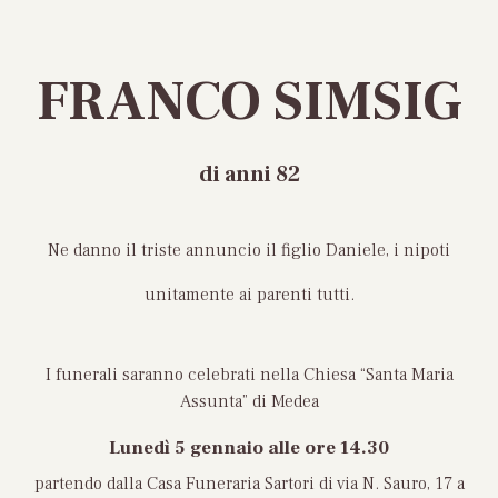
FRANCO SIMSIG
di anni 82
Ne danno il triste annuncio il figlio Daniele, i nipoti
unitamente ai parenti tutti.
I funerali saranno celebrati nella Chiesa “Santa Maria
Assunta” di Medea
Lunedì 5 gennaio
alle ore 14.30
partendo dalla Casa Funeraria Sartori di via N. Sauro, 17 a