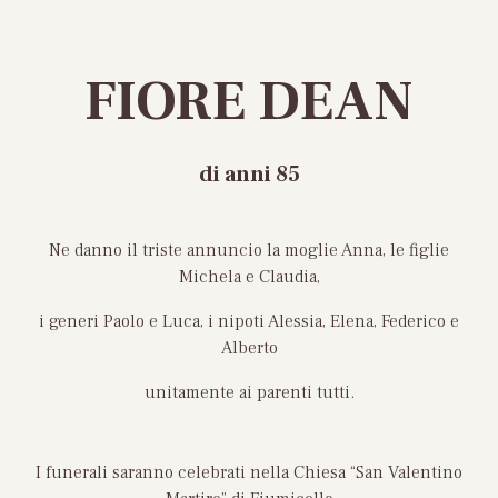
FIORE DEAN
di anni 85
Ne danno il triste annuncio la moglie Anna, le figlie
Michela e Claudia,
i generi Paolo e Luca, i nipoti Alessia, Elena, Federico e
Alberto
unitamente ai parenti tutti.
I funerali saranno celebrati nella Chiesa “San Valentino