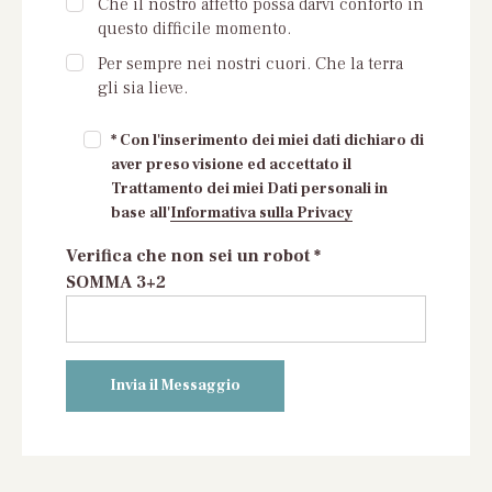
Che il nostro affetto possa darvi conforto in
questo difficile momento.
Per sempre nei nostri cuori. Che la terra
gli sia lieve.
* Con l'inserimento dei miei dati dichiaro di
aver preso visione ed accettato il
Trattamento dei miei Dati personali in
base all'
Informativa sulla Privacy
Verifica che non sei un robot *
SOMMA 3+2