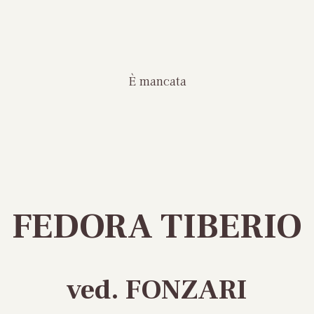
È mancata
FEDORA TIBERIO
ved. FONZARI