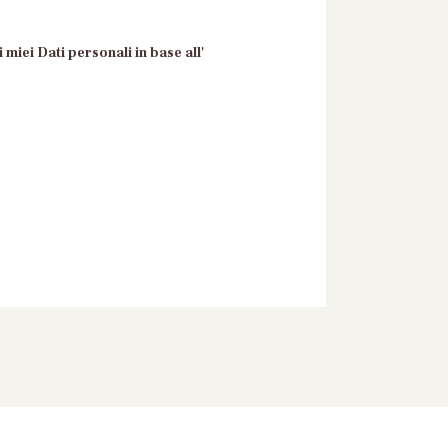
 miei Dati personali in base all'