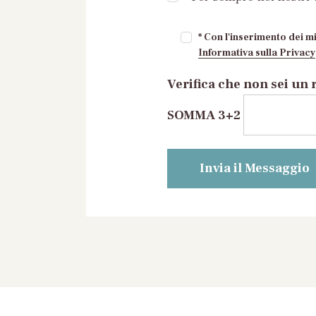
* Con l'inserimento dei mi
Informativa sulla Privacy
Verifica che non sei un 
SOMMA 3+2