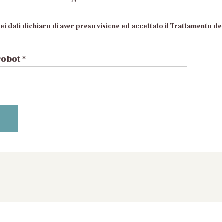
ei dati dichiaro di aver preso visione ed accettato il Trattamento dei
robot *