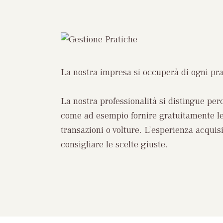
La nostra impresa si occuperà di ogni pr
La nostra professionalità si distingue pe
come ad esempio fornire gratuitamente le 
transazioni o volture. L’esperienza acquis
consigliare le scelte giuste.