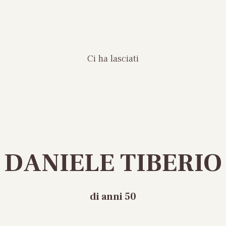
Ci ha lasciati
DANIELE TIBERIO
di anni 50