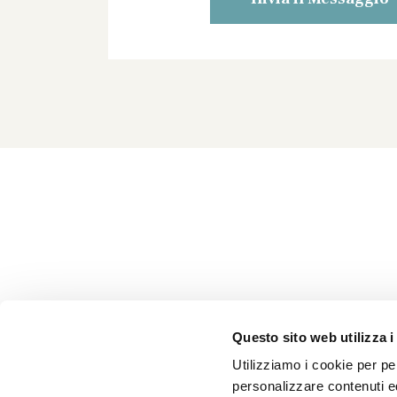
Questo sito web utilizza i
Utilizziamo i cookie per per
personalizzare contenuti ed