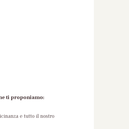
che ti proponiamo:
icinanza e tutto il nostro