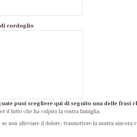
di cordoglio
uate puoi scegliere qui di seguito una delle frasi 
r il lutto che ha colpito la vostra famiglia.
se non alleviare il dolore, trasmettere la nostra sincera v