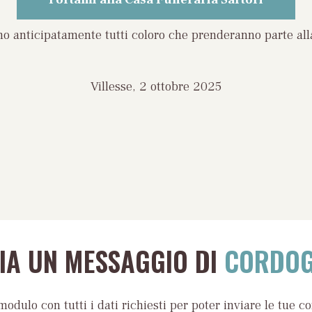
ano anticipatamente tutti coloro che prenderanno parte all
Villesse, 2 ottobre 2025
VIA UN MESSAGGIO DI
CORDOG
modulo con tutti i dati richiesti per poter inviare le tue c