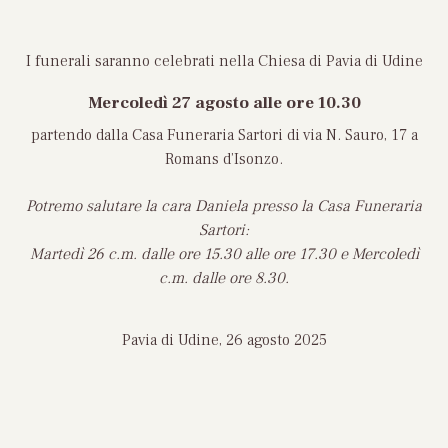
I funerali saranno celebrati nella Chiesa di Pavia di Udine
Mercoledì 27 agosto
alle ore 10.30
partendo dalla Casa Funeraria Sartori di via N. Sauro, 17 a
Romans d’Isonzo.
Potremo salutare la cara Daniela presso la Casa Funeraria
Sartori:
Martedì 26 c.m. dalle ore 15.30 alle ore 17.30 e Mercoledì
c.m. dalle ore 8.30.
Pavia di Udine, 26 agosto 2025