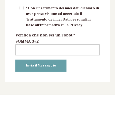
* Con l'inserimento dei miei dati dichiaro di
aver preso visione ed accettato il
Trattamento dei miei Dati personali in
base all'
Informativa sulla Privacy
Verifica che non sei un robot *
SOMMA 3+2