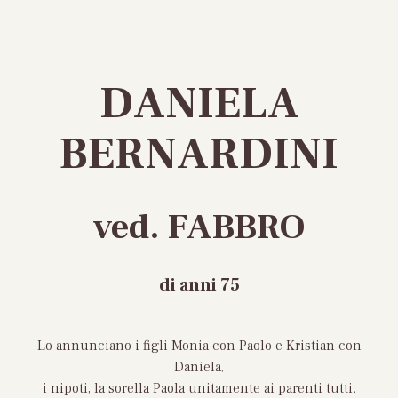
DANIELA
BERNARDINI
ved. FABBRO
di anni 75
Lo annunciano i figli Monia con Paolo e Kristian con
Daniela,
i nipoti, la sorella Paola unitamente ai parenti tutti.