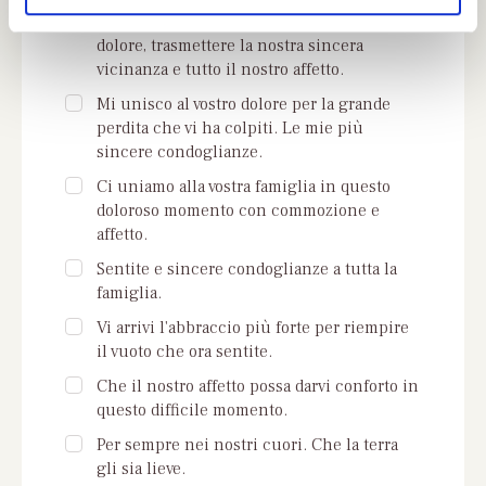
Possa questo pensiero, se non alleviare il
dolore, trasmettere la nostra sincera
vicinanza e tutto il nostro affetto.
Mi unisco al vostro dolore per la grande
perdita che vi ha colpiti. Le mie più
sincere condoglianze.
Ci uniamo alla vostra famiglia in questo
doloroso momento con commozione e
affetto.
Sentite e sincere condoglianze a tutta la
famiglia.
Vi arrivi l'abbraccio più forte per riempire
il vuoto che ora sentite.
Che il nostro affetto possa darvi conforto in
questo difficile momento.
Per sempre nei nostri cuori. Che la terra
gli sia lieve.