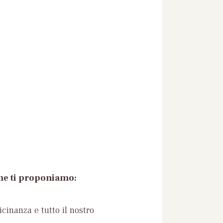
che ti proponiamo:
icinanza e tutto il nostro