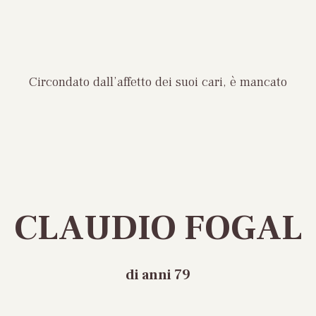
Circondato dall’affetto dei suoi cari, è mancato
CLAUDIO FOGAL
di anni 79