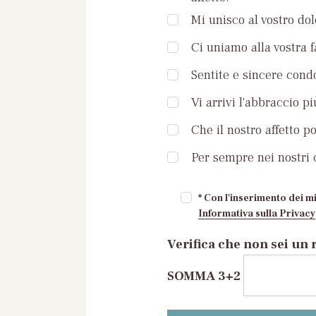
Mi unisco al vostro dol
Ci uniamo alla vostra 
Sentite e sincere condo
Vi arrivi l'abbraccio pi
Che il nostro affetto p
Per sempre nei nostri c
* Con l'inserimento dei mi
Informativa sulla Privacy
Verifica che non sei un 
SOMMA 3+2