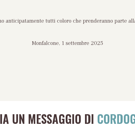
ano anticipatamente tutti coloro che prenderanno parte all
Monfalcone, 1 settembre 2025
VIA UN MESSAGGIO DI
CORDOG