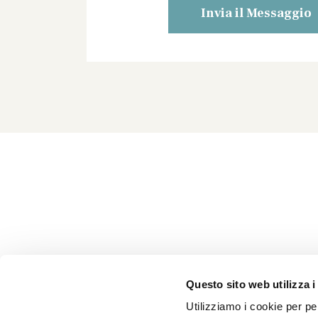
Questo sito web utilizza i
Utilizziamo i cookie per per