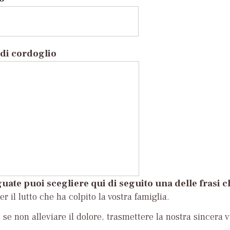
di cordoglio
uate puoi scegliere qui di seguito una delle frasi 
r il lutto che ha colpito la vostra famiglia.
se non alleviare il dolore, trasmettere la nostra sincera v