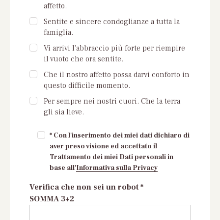
affetto.
Sentite e sincere condoglianze a tutta la
famiglia.
Vi arrivi l'abbraccio più forte per riempire
il vuoto che ora sentite.
Che il nostro affetto possa darvi conforto in
questo difficile momento.
Per sempre nei nostri cuori. Che la terra
gli sia lieve.
* Con l'inserimento dei miei dati dichiaro di
aver preso visione ed accettato il
Trattamento dei miei Dati personali in
base all'
Informativa sulla Privacy
Verifica che non sei un robot *
SOMMA 3+2