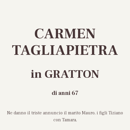
CARMEN
TAGLIAPIETRA
in GRATTON
di anni 67
Ne danno il triste annuncio il marito Mauro, i figli Tiziano
con Tamara,