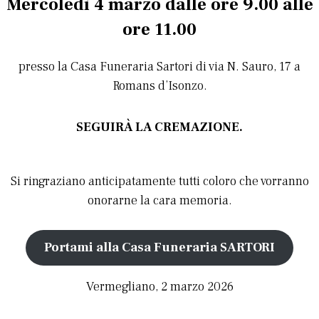
Mercoledì 4 marzo d
alle ore 9.00 alle
ore 11.00
presso la Casa Funeraria Sartori di via N. Sauro, 17 a
Romans d’Isonzo.
SEGUIRÀ LA CREMAZIONE.
Si ringraziano anticipatamente tutti coloro che vorranno
onorarne la cara memoria.
Portami alla Casa Funeraria SARTORI
Vermegliano, 2 marzo 2026