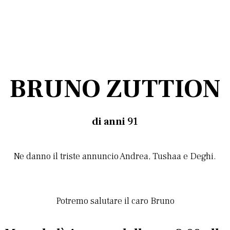
BRUNO ZUTTION
di anni
91
Ne danno il triste annuncio Andrea, Tushaa e Deghi.
Potremo salutare il caro Bruno