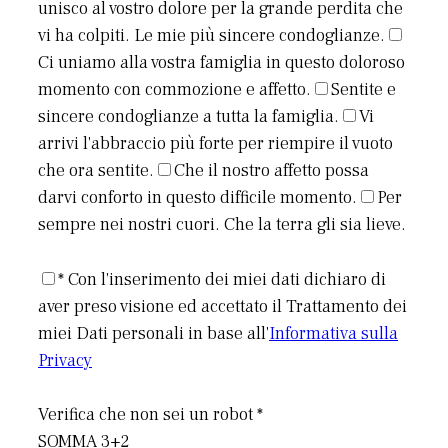
unisco al vostro dolore per la grande perdita che
vi ha colpiti. Le mie più sincere condoglianze.
Ci uniamo alla vostra famiglia in questo doloroso
momento con commozione e affetto.
Sentite e
sincere condoglianze a tutta la famiglia.
Vi
arrivi l'abbraccio più forte per riempire il vuoto
che ora sentite.
Che il nostro affetto possa
darvi conforto in questo difficile momento.
Per
sempre nei nostri cuori. Che la terra gli sia lieve.
* Con l'inserimento dei miei dati dichiaro di
aver preso visione ed accettato il Trattamento dei
miei Dati personali in base all'
Informativa sulla
Privacy
Verifica che non sei un robot *
SOMMA 3+2