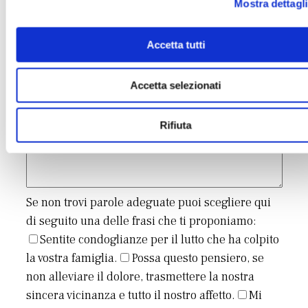
Mostra dettagli
Inserisci un messaggio di cordoglio
Accetta tutti
Accetta selezionati
Rifiuta
Se non trovi parole adeguate puoi scegliere qui
di seguito una delle frasi che ti proponiamo:
Sentite condoglianze per il lutto che ha colpito
la vostra famiglia.
Possa questo pensiero, se
non alleviare il dolore, trasmettere la nostra
sincera vicinanza e tutto il nostro affetto.
Mi