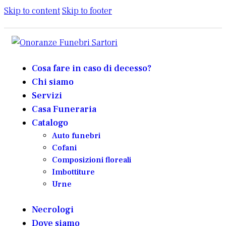
Skip to content
Skip to footer
Cosa fare in caso di decesso?
Chi siamo
Servizi
Casa Funeraria
Catalogo
Auto funebri
Cofani
Composizioni floreali
Imbottiture
Urne
Necrologi
Dove siamo