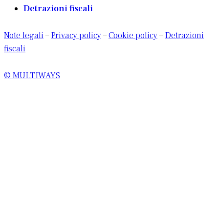
Detrazioni fiscali
Note legali
–
Privacy policy
–
Cookie policy
–
Detrazioni
fiscali
© MULTIWAYS