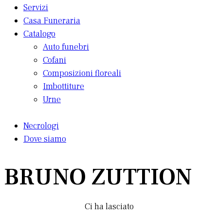
Servizi
Casa Funeraria
Catalogo
Auto funebri
Cofani
Composizioni floreali
Imbottiture
Urne
Necrologi
Dove siamo
BRUNO ZUTTION
Ci ha lasciato