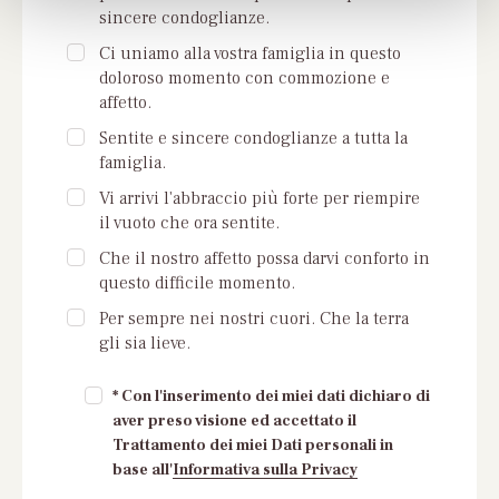
sincere condoglianze.
Ci uniamo alla vostra famiglia in questo
doloroso momento con commozione e
affetto.
Sentite e sincere condoglianze a tutta la
famiglia.
Vi arrivi l'abbraccio più forte per riempire
il vuoto che ora sentite.
Che il nostro affetto possa darvi conforto in
questo difficile momento.
Per sempre nei nostri cuori. Che la terra
gli sia lieve.
* Con l'inserimento dei miei dati dichiaro di
aver preso visione ed accettato il
Trattamento dei miei Dati personali in
base all'
Informativa sulla Privacy