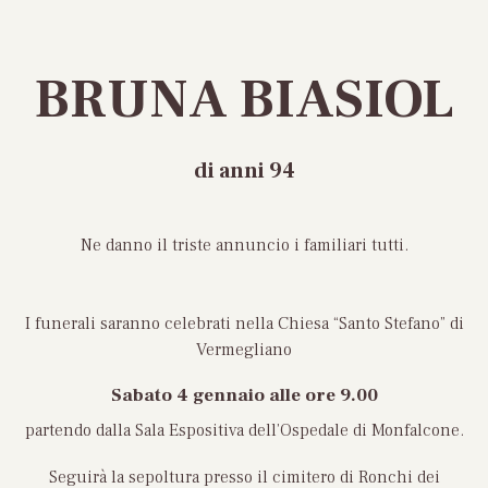
BRUNA BIASIOL
di anni 94
Ne danno il triste annuncio i familiari tutti.
I funerali saranno celebrati nella Chiesa “Santo Stefano” di
Vermegliano
Sabato 4 gennaio
alle ore 9.00
partendo dalla Sala Espositiva dell’Ospedale di Monfalcone.
Seguirà la sepoltura presso il cimitero di Ronchi dei