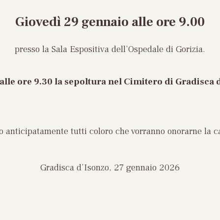
Giovedì 29 gennaio
alle ore 9.00
presso la Sala Espositiva dell’Ospedale di Gorizia.
alle ore 9.30 la sepoltura nel Cimitero di Gradisca 
no anticipatamente tutti coloro che vorranno onorarne la 
Gradisca d’Isonzo, 27 gennaio 2026