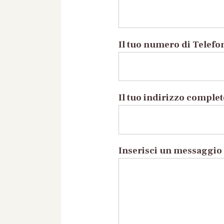
Il tuo numero di Telefo
Il tuo indirizzo comple
Inserisci un messaggio 