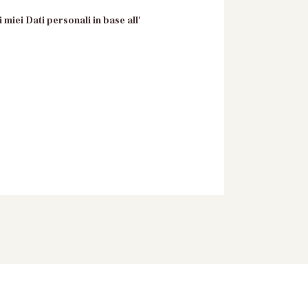
 miei Dati personali in base all'