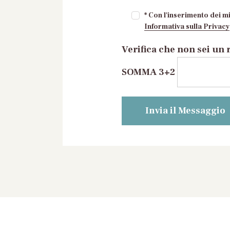
* Con l'inserimento dei mi
Informativa sulla Privacy
Verifica che non sei un 
SOMMA 3+2