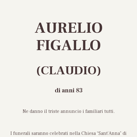
AURELIO
FIGALLO
(CLAUDIO)
di anni 83
Ne danno il triste annuncio i familiari tutti.
I funerali saranno celebrati nella Chiesa “Sant’Anna” di