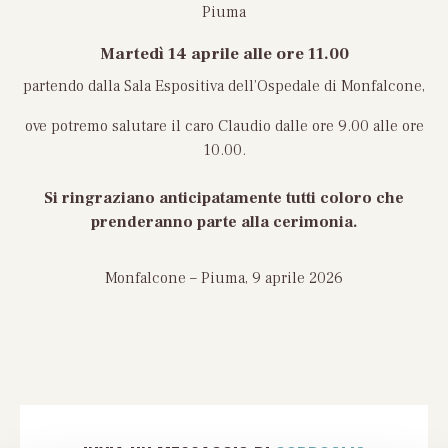
Piuma
Martedì 14 aprile
alle ore 11.00
partendo dalla Sala Espositiva dell’Ospedale di Monfalcone,
ove potremo salutare il caro Claudio dalle ore 9.00 alle ore
10.00.
Si ringraziano anticipatamente tutti coloro che
prenderanno parte alla cerimonia.
Monfalcone – Piuma, 9 aprile 2026