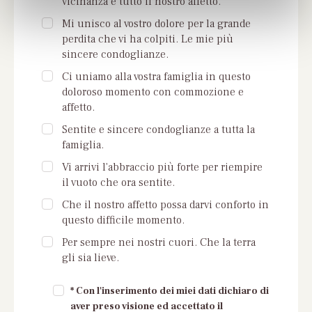
vicinanza e tutto il nostro affetto.
Mi unisco al vostro dolore per la grande
perdita che vi ha colpiti. Le mie più
sincere condoglianze.
Ci uniamo alla vostra famiglia in questo
doloroso momento con commozione e
affetto.
Sentite e sincere condoglianze a tutta la
famiglia.
Vi arrivi l'abbraccio più forte per riempire
il vuoto che ora sentite.
Che il nostro affetto possa darvi conforto in
questo difficile momento.
Per sempre nei nostri cuori. Che la terra
gli sia lieve.
* Con l'inserimento dei miei dati dichiaro di
aver preso visione ed accettato il