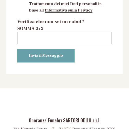
Trattamento dei miei Dati personali in
base all'
Informativa sulla Privacy
Verifica che non sei un robot *
SOMMA 3+2
Onoranze Funebri SARTORI ODILO s.r.l.