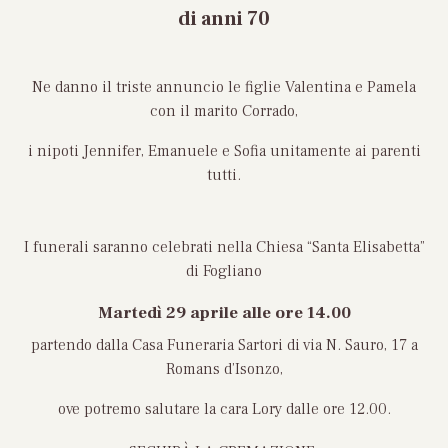
di anni 70
Ne danno il triste annuncio le figlie Valentina e Pamela
con il marito Corrado,
i nipoti Jennifer, Emanuele e Sofia unitamente ai parenti
tutti.
I funerali saranno celebrati nella Chiesa “Santa Elisabetta”
di Fogliano
Martedì 29 aprile
alle ore 14.00
partendo dalla Casa Funeraria Sartori di via N. Sauro, 17 a
Romans d’Isonzo,
ove potremo salutare la cara Lory dalle ore 12.00.