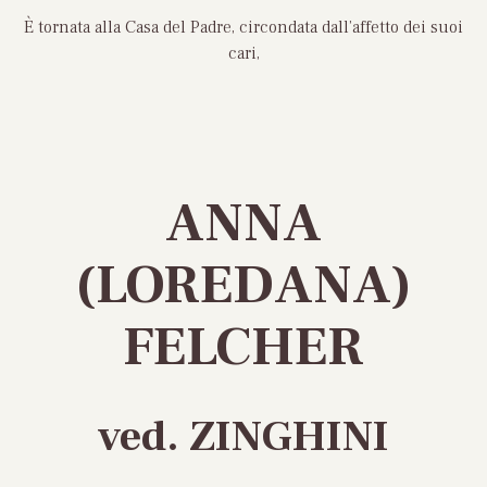
È tornata alla Casa del Padre, circondata dall’affetto dei suoi
cari,
ANNA
(LOREDANA)
FELCHER
ved. ZINGHINI