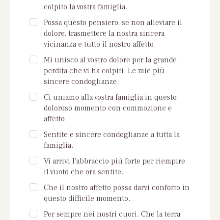
colpito la vostra famiglia.
Possa questo pensiero, se non alleviare il
dolore, trasmettere la nostra sincera
vicinanza e tutto il nostro affetto.
Mi unisco al vostro dolore per la grande
perdita che vi ha colpiti. Le mie più
sincere condoglianze.
Ci uniamo alla vostra famiglia in questo
doloroso momento con commozione e
affetto.
Sentite e sincere condoglianze a tutta la
famiglia.
Vi arrivi l'abbraccio più forte per riempire
il vuoto che ora sentite.
Che il nostro affetto possa darvi conforto in
questo difficile momento.
Per sempre nei nostri cuori. Che la terra