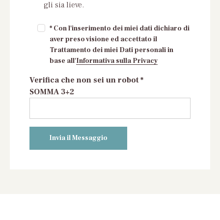
gli sia lieve.
* Con l'inserimento dei miei dati dichiaro di
aver preso visione ed accettato il
Trattamento dei miei Dati personali in
base all'
Informativa sulla Privacy
Verifica che non sei un robot *
SOMMA 3+2