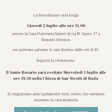
La Benedizione avrà luogo
Giovedì 2 luglio
alle ore 11.00
presso la Casa Funeraria Sartori di via N. Sauro, 17 a
Romans d’Isonzo,
ove potremo salutare il caro Bertino dalle ore 8.30.
Seguirà la cremazione.
Il Santo Rosario sarà recitato Mercoledì 1 luglio
alle
ore 18.30 nella Chiesa
di San Nicolò di Ruda
.
Si ringraziano anticipatamente tutti coloro che vorranno
onorarne la cara memoria.