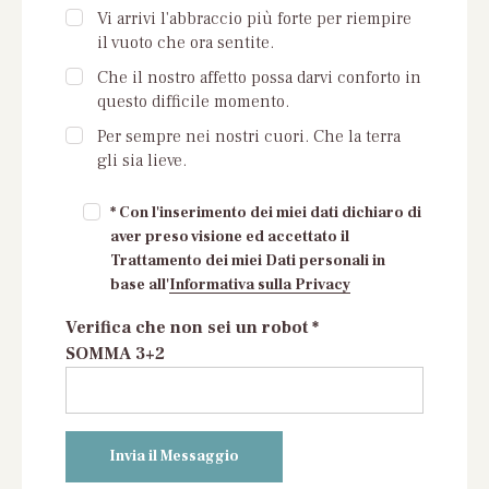
Vi arrivi l'abbraccio più forte per riempire
il vuoto che ora sentite.
Che il nostro affetto possa darvi conforto in
questo difficile momento.
Per sempre nei nostri cuori. Che la terra
gli sia lieve.
* Con l'inserimento dei miei dati dichiaro di
aver preso visione ed accettato il
Trattamento dei miei Dati personali in
base all'
Informativa sulla Privacy
Verifica che non sei un robot *
SOMMA 3+2