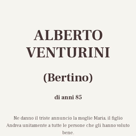
ALBERTO
VENTURINI
(Bertino)
di anni 85
Ne danno il triste annuncio la moglie Maria, il figlio
Andrea unitamente a tutte le persone che gli hanno voluto
bene.