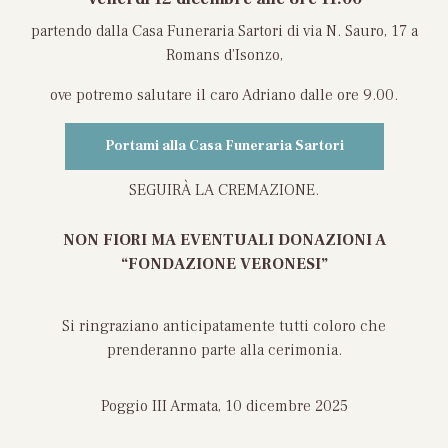
partendo dalla Casa Funeraria Sartori di via N. Sauro, 17 a
Romans d’Isonzo,
ove potremo salutare il caro Adriano dalle ore 9.00.
Portami alla Casa Funeraria Sartori
SEGUIRÀ LA CREMAZIONE.
NON FIORI MA EVENTUALI DONAZIONI A
“FONDAZIONE VERONESI”
Si ringraziano anticipatamente tutti coloro che
prenderanno parte alla cerimonia.
Poggio III Armata, 10 dicembre 2025