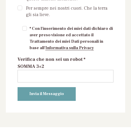
Per sempre nei nostri cuori. Che la terra
gli sia lieve.
* Con l'inserimento dei miei dati dichiaro di
aver preso visione ed accettato il
Trattamento dei miei Dati personali in
base all'
Informativa sulla Privacy
Verifica che non sei un robot *
SOMMA 3+2