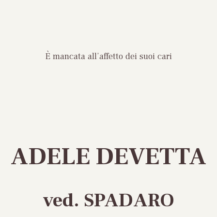
È mancata all’affetto dei suoi cari
ADELE DEVETTA
ved. SPADARO