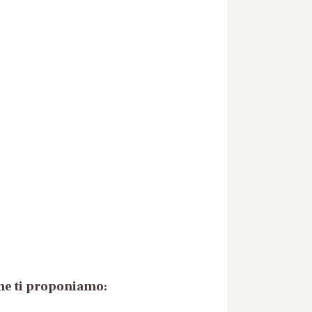
che ti proponiamo: