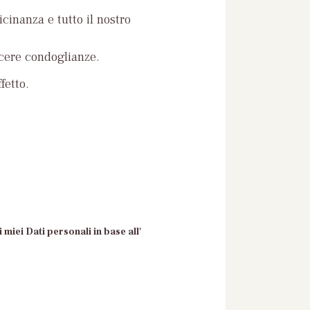
icinanza e tutto il nostro
ncere condoglianze.
fetto.
 miei Dati personali in base all'