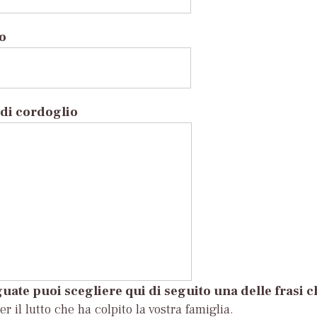
to
di cordoglio
uate puoi scegliere qui di seguito una delle frasi 
r il lutto che ha colpito la vostra famiglia.