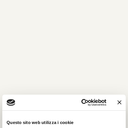
No
Questo sito web utilizza i cookie