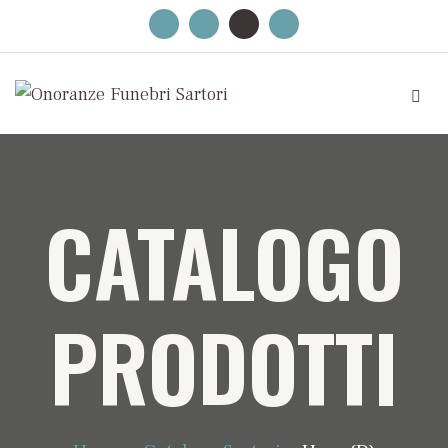
CATALOGO
PRODOTTI