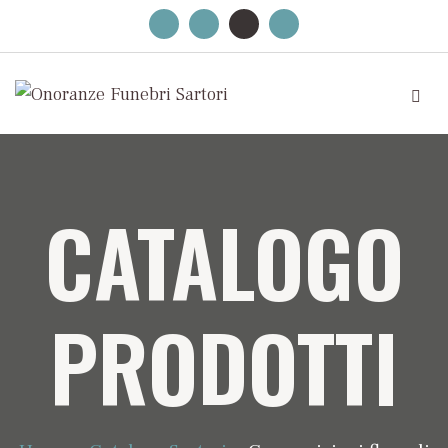
CATALOGO
PRODOTTI