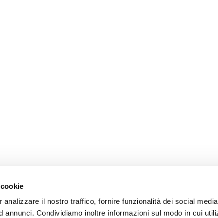
 cookie
 analizzare il nostro traffico, fornire funzionalità dei social media
 annunci. Condividiamo inoltre informazioni sul modo in cui utiliz