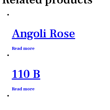
Angoli Rose
Read more
110 B
Read more