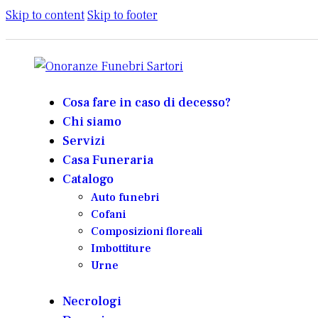
Skip to content
Skip to footer
Cosa fare in caso di decesso?
Chi siamo
Servizi
Casa Funeraria
Catalogo
Auto funebri
Cofani
Composizioni floreali
Imbottiture
Urne
Necrologi