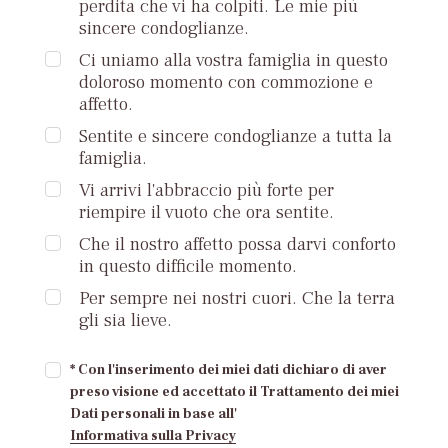
perdita che vi ha colpiti. Le mie più
sincere condoglianze.
Ci uniamo alla vostra famiglia in questo
doloroso momento con commozione e
affetto.
Sentite e sincere condoglianze a tutta la
famiglia.
Vi arrivi l'abbraccio più forte per
riempire il vuoto che ora sentite.
Che il nostro affetto possa darvi conforto
in questo difficile momento.
Per sempre nei nostri cuori. Che la terra
gli sia lieve.
* Con l'inserimento dei miei dati dichiaro di aver
preso visione ed accettato il Trattamento dei miei
Dati personali in base all'
Informativa sulla Privacy