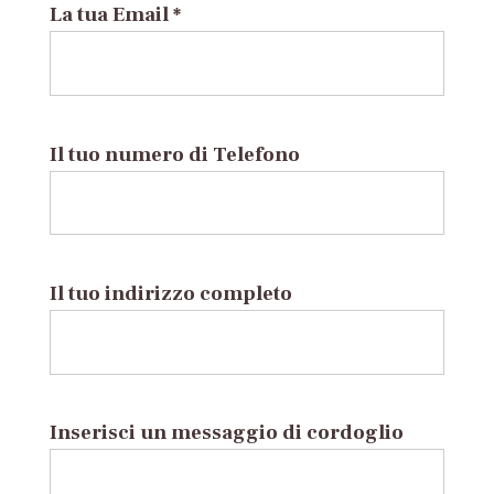
La tua Email *
Il tuo numero di Telefono
Il tuo indirizzo completo
Inserisci un messaggio di cordoglio