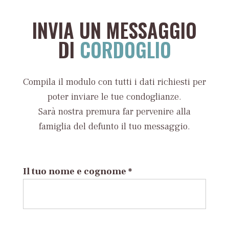
INVIA UN MESSAGGIO
DI
CORDOGLIO
Compila il modulo con tutti i dati richiesti per
poter inviare le tue condoglianze.
Sarà nostra premura far pervenire alla
famiglia del defunto il tuo messaggio.
Il tuo nome e cognome *