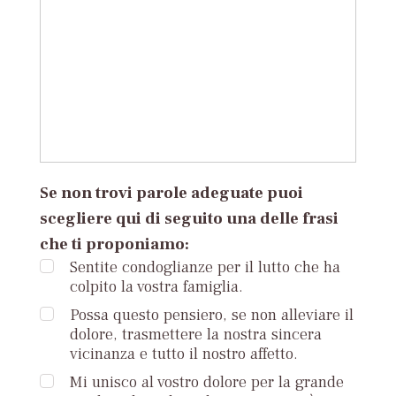
Se non trovi parole adeguate puoi
scegliere qui di seguito una delle frasi
che ti proponiamo:
Sentite condoglianze per il lutto che ha
colpito la vostra famiglia.
Possa questo pensiero, se non alleviare il
dolore, trasmettere la nostra sincera
vicinanza e tutto il nostro affetto.
Mi unisco al vostro dolore per la grande